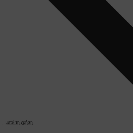
,
μετά τη χρήση