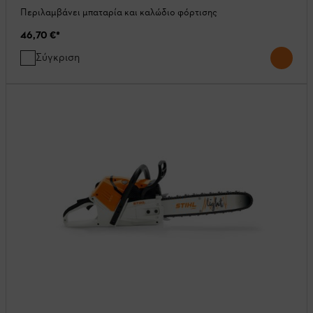
Περιλαμβάνει μπαταρία και καλώδιο φόρτισης
46,70 €
*
Σύγκριση