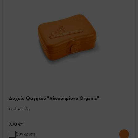
Δοχείο Φαγητού "Αλυσοπρίονο Organic"
Παιδικά Είδη
7,70 €
*
Σύγκριση