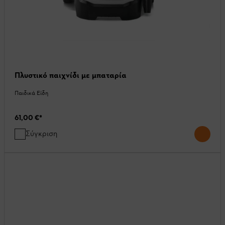
Πλυστικό παιχνίδι με μπαταρία
Παιδικά Είδη
61,00 €
*
Σύγκριση