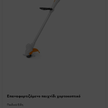
Επαναφορτιζόμενο παιχνίδι χορτοκοπτικό
Παιδικά Είδη