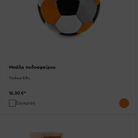
Μπάλα ποδοσφαίρου
Παιδικά Είδη
16,30 €
*
Σύγκριση