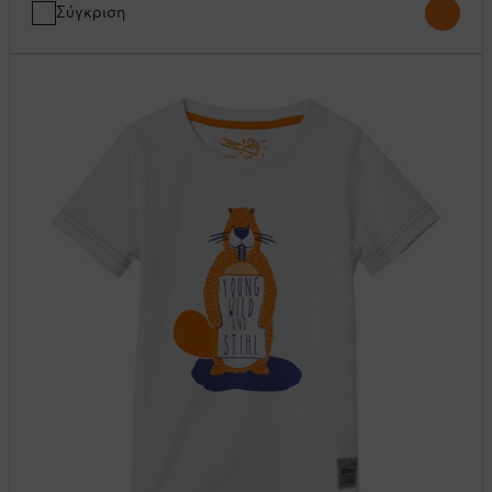
Σύγκριση