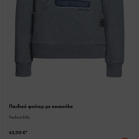
Παιδικό φούτερ με κουκούλα
Παιδικά Είδη
62,00 €
*