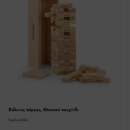
Ξύλινος πύργος, Κλασικό παιχνίδι
Παιδικά Είδη