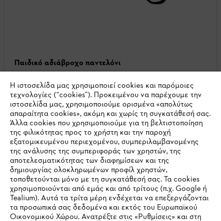
Παιδικό αδιάβροχο παντελόνι
Παιδικά Είδη
Η ιστοσελίδα μας χρησιμοποιεί cookies και παρόμοιες
τεχνολογίες (“cookies”). Προκειμένου να παρέχουμε την
ιστοσελίδα μας, χρησιμοποιούμε ορισμένα «απολύτως
46,00 €
*
απαραίτητα cookies», ακόμη και χωρίς τη συγκατάθεσή σας.
Σύγκριση
Άλλα cookies που χρησιμοποιούμε για τη βελτιστοποίηση
της φιλικότητας προς το χρήστη και την παροχή
εξατομικευμένου περιεχομένου, συμπεριλαμβανομένης
της ανάλυσης της συμπεριφοράς των χρηστών, της
αποτελεσματικότητας των διαφημίσεων και της
δημιουργίας ολοκληρωμένων προφίλ χρηστών,
τοποθετούνται μόνο με τη συγκατάθεσή σας. Τα cookies
χρησιμοποιούνται από εμάς και από τρίτους (π.χ. Google ή
Tealium). Αυτά τα τρίτα μέρη ενδέχεται να επεξεργάζονται
τα προσωπικά σας δεδομένα και εκτός του Ευρωπαϊκού
Οικονομικού Χώρου. Ανατρέξτε στις «Ρυθμίσεις» και στη