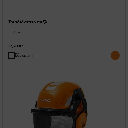
Τρισδιάστατο παζλ
Παιδικά Είδη
12,20 €
*
Σύγκριση