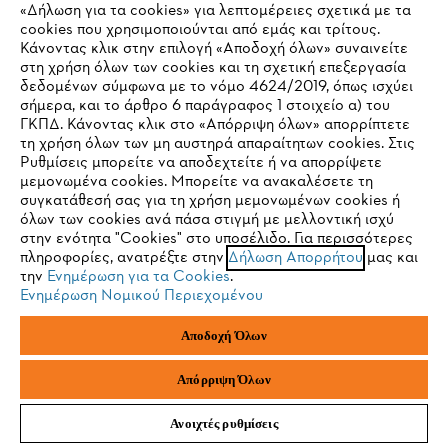
«Δήλωση για τα cookies» για λεπτομέρειες σχετικά με τα
cookies που χρησιμοποιούνται από εμάς και τρίτους.
Κάνοντας κλικ στην επιλογή «Αποδοχή όλων» συναινείτε
στη χρήση όλων των cookies και τη σχετική επεξεργασία
δεδομένων σύμφωνα με το νόμο 4624/2019, όπως ισχύει
IHR BROWSER WIRD NICHT
σήμερα, και το άρθρο 6 παράγραφος 1 στοιχείο α) του
ΓΚΠΔ. Κάνοντας κλικ στο «Απόρριψη όλων» απορρίπτετε
UNTERSTÜTZT
τη χρήση όλων των μη αυστηρά απαραίτητων cookies. Στις
Ρυθμίσεις μπορείτε να αποδεχτείτε ή να απορρίψετε
μεμονωμένα cookies. Μπορείτε να ανακαλέσετε τη
Sie nutzen einen Browser, den wir noch nicht unterstützen. Für
συγκατάθεσή σας για τη χρήση μεμονωμένων cookies ή
eine optimale Nutzung unserer Seite empfehlen wir Ihnen, zu
όλων των cookies ανά πάσα στιγμή με μελλοντική ισχύ
στην ενότητα "Cookies" στο υποσέλιδο. Για περισσότερες
einem der folgenden Browser zu wechseln:
πληροφορίες, ανατρέξτε στην
Δήλωση Απορρήτου
μας και
την
Ενημέρωση για τα Cookies
.
Ενημέρωση Νομικού Περιεχομένου
Firefox
Chrome
Αποδοχή Όλων
Safari
Edge
Απόρριψη Όλων
Ανοιχτές ρυθμίσεις