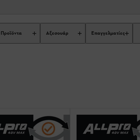
α
Ελαιοραβδιστικά
Προϊόντα
Αξεσουάρ
Επαγγελματίες