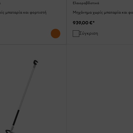
ά
Ελαιοραβδιστικά
ίς μπαταρία και φορτιστή
Μηχάνημα χωρίς μπαταρία και φο
939,00 €
*
Σύγκριση