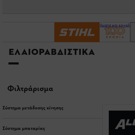
Αρχική σελίδα
Μηχανήματα και εργαλεί
ΕΛΑΙΟΡΑΒΔΙΣΤΙΚΆ
Φιλτράρισμα
Σύστημα μετάδοσης κίνησης
Σύστημα μπαταρίας