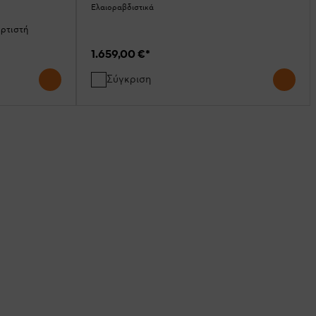
Ελαιοραβδιστικά
ρτιστή
1.659,00 €
*
Σύγκριση