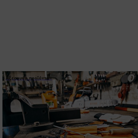
Αξεσουάρ προϊόντων