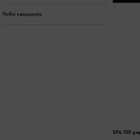
Πεδίο εφαρμογής
SPA 130 χωρ