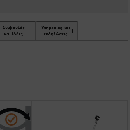
Συμβουλές
Υπηρεσίες και
και Ιδέες
εκδηλώσεις