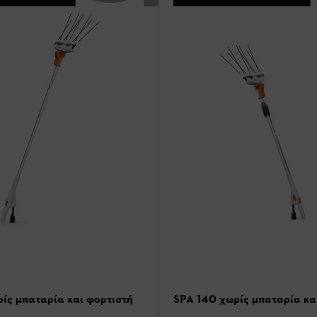
ίς μπαταρία και φορτιστή
SPA 140 χωρίς μπαταρία κα