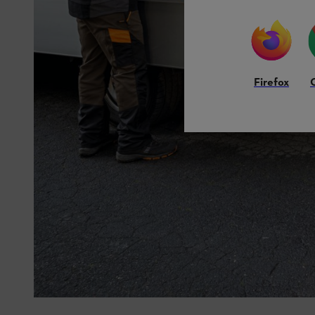
Firefox