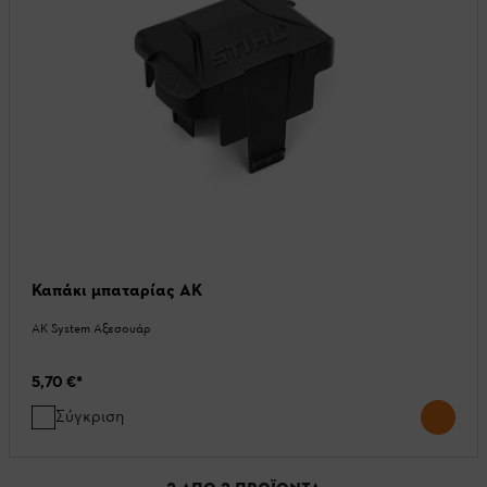
Καπάκι μπαταρίας AK
AK System Αξεσουάρ
5,70 €
*
Σύγκριση