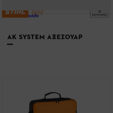
ΚΑΤΗΓΟΡΙΕΣ
Αρχική σελίδα
AK SYSTEM ΑΞΕΣΟΥΆΡ