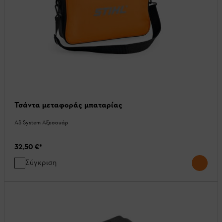
Τσάντα μεταφοράς μπαταρίας
AS System Αξεσουάρ
32,50 €
*
Σύγκριση