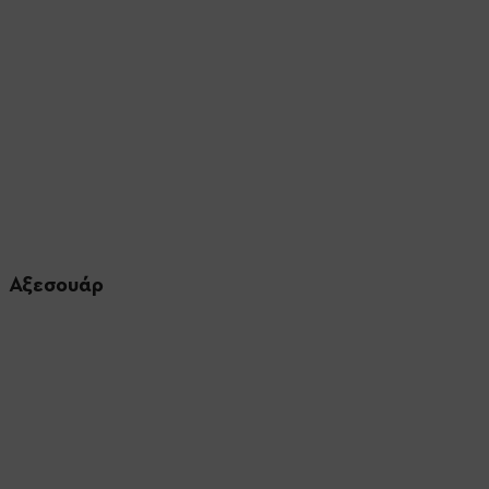
Αξεσουάρ