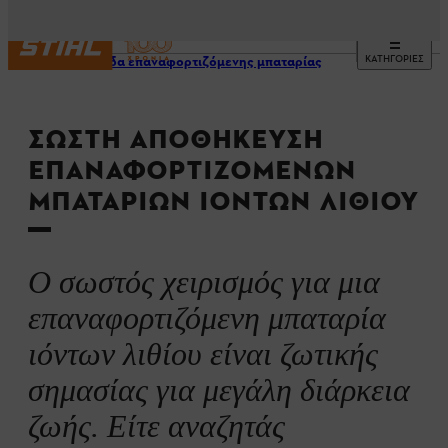
ΚΑΤΗΓΟΡΙΕΣ
Φροντίδα επαναφορτιζόμενης μπαταρίας
ΣΩΣΤΉ ΑΠΟΘΉΚΕΥΣΗ
ΕΠΑΝΑΦΟΡΤΙΖΌΜΕΝΩΝ
ΜΠΑΤΑΡΙΏΝ ΙΌΝΤΩΝ ΛΙΘΊΟΥ
Ο σωστός χειρισμός για μια
επαναφορτιζόμενη μπαταρία
ιόντων λιθίου είναι ζωτικής
σημασίας για μεγάλη διάρκεια
ζωής. Είτε αναζητάς