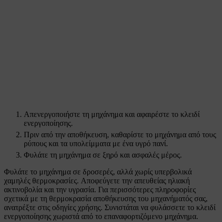
Απενεργοποιήστε τη μηχάνημα και αφαιρέστε το κλειδί
ενεργοποίησης.
Πριν από την αποθήκευση, καθαρίστε το μηχάνημα από τους
ρύπους και τα υπολείμματα με ένα υγρό πανί.
Φυλάτε τη μηχάνημα σε ξηρό και ασφαλές μέρος.
Φυλάτε το μηχάνημα σε δροσερές, αλλά χωρίς υπερβολικά
χαμηλές θερμοκρασίες. Αποφεύγετε την απευθείας ηλιακή
ακτινοβολία και την υγρασία. Για περισσότερες πληροφορίες
σχετικά με τη θερμοκρασία αποθήκευσης του μηχανήματός σας,
ανατρέξτε στις οδηγίες χρήσης. Συνιστάται να φυλάσσετε το κλειδί
ενεργοποίησης χωριστά από το επαναφορτιζόμενο μηχάνημα.