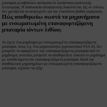
μπαταρία μεταβαίνουν αυτόματα σε κατάσταση αναστολής
λειτουργίας. Η διαδικασία αποφόρτισης διακόπτεται. Ως εκ τούτου,
δεν χρειάζεται να ανησυχείτε για την επικίνδυνη βαθιά εκφόρτιση.
Πώς αποθηκεύω σωστά τα μηχανήματα
με ενσωματωμένη επαναφορτιζόμενη
μπαταρία ιόντων λιθίου;
Αν έχετε ένα μηχάνημα με ενσωματωμένη επαναφορτιζόμενη
μπαταρία, όπως π.χ. ένα μηχανοκίνητο χορτοκοπτικό FSA 45, δεν
μπορείτε να αφαιρέσετε την επαναφορτιζόμενη μπαταρία από το
μηχάνημα, συνεπώς μπορείτε να αποθηκεύετε εύκολα το μηχάνημα
με τοποθετημένη την επαναφορτιζόμενη μπαταρία. Κατά την
αποθήκευση μηχανημάτων με ενσωματωμένη επαναφορτιζόμενη
μπαταρία, ισχύουν τα εξής: