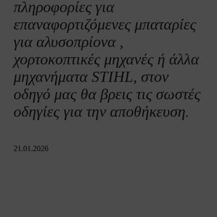
πληροφορίες για
επαναφορτιζόμενες μπαταρίες
για αλυσοπρίονα ,
χορτοκοπτικές μηχανές ή άλλα
μηχανήματα STIHL, στον
οδηγό μας θα βρεις τις σωστές
οδηγίες για την αποθήκευση.
21.01.2026