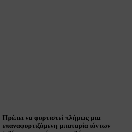
Πρέπει να φορτιστεί πλήρως μια
επαναφορτιζόμενη μπαταρία ιόντων