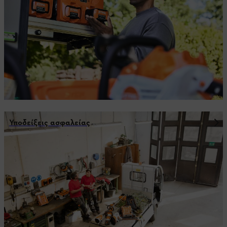
Υποδείξεις ασφαλείας