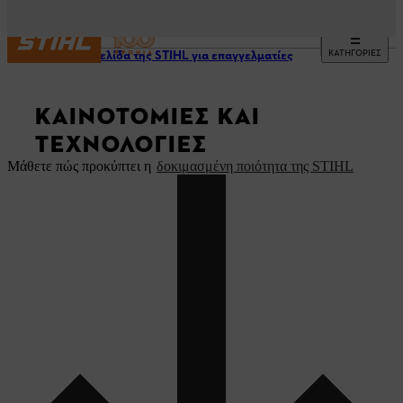
ΚΑΤΗΓΟΡΙΕΣ
Η ιστοσελίδα της STIHL για επαγγελματίες
ΚΑΙΝΟΤΟΜΊΕΣ ΚΑΙ
ΤΕΧΝΟΛΟΓΊΕΣ
Μάθετε πώς προκύπτει η
δοκιμασμένη ποιότητα της STIHL