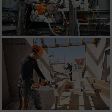
Κατασκευές