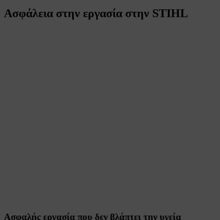
Ασφάλεια στην εργασία στην STIHL
Ασφαλής εργασία που δεν βλάπτει την υγεία