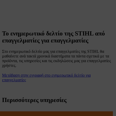
Το ενημερωτικό δελτίο της STIHL από
επαγγελματίες για επαγγελματίες
Στο ενημερωτικό δελτίο μας για επαγγελματίες της STIHL θα
μαθαίνετε ανά τακτά χρονικά διαστήματα τα πάντα σχετικά με τα
προϊόντα, τις υπηρεσίες και τις εκδηλώσεις μας για επαγγελματίες
χρήστες.
Μετάβαση στην εγγραφή στο ενημερωτικό δελτίο για
επαγγελματίες
Περισσότερες υπηρεσίες