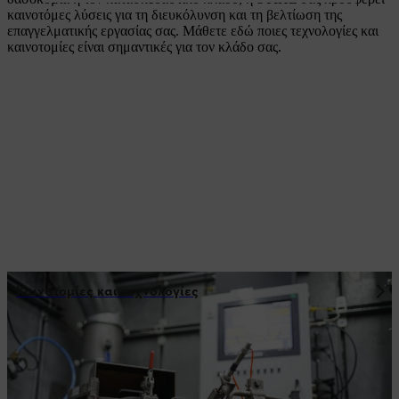
καινοτόμες λύσεις για τη διευκόλυνση και τη βελτίωση της
επαγγελματικής εργασίας σας. Μάθετε εδώ ποιες τεχνολογίες και
καινοτομίες είναι σημαντικές για τον κλάδο σας.
Καινοτομίες και τεχνολογίες