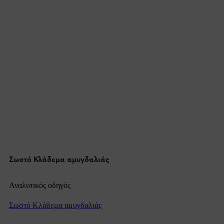
Σωστό Κλάδεμα αμυγδαλιάς
Αναλυτικός οδηγός
Σωστό Κλάδεμα αμυγδαλιάς