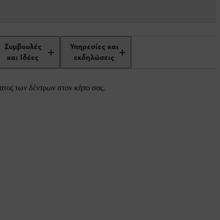
Συμβουλές
Υπηρεσίες και
και Ιδέες
εκδηλώσεις
ματος των δέντρων στον κήπο σας.