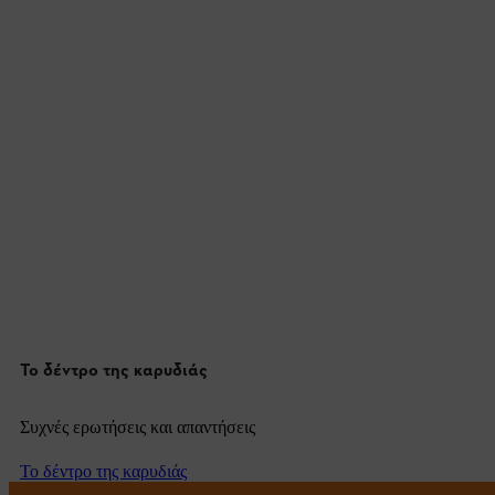
Το δέντρο της καρυδιάς
Συχνές ερωτήσεις και απαντήσεις
Το δέντρο της καρυδιάς