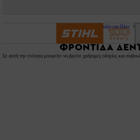
Αρχική σελίδα
Συμβουλές και Ιδέες
Έ
ΦΡΟΝΤΊΔΑ ΔΈΝ
Σε αυτή την ενότητα μπορείτε να βρείτε χρήσιμες οδηγίες και συβο