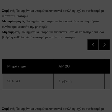
Συμβατή:
Το μηχάνημα μπορεί να λειτουργεί σε πλήρη ισχύ σε συνδυασμό με
αυτήν την μπαταρία.
Μειωμένη ισχύς:
Το μηχάνημα μπορεί να λειτουργεί σε μειωμένη ισχύ σε
συνδυασμό με αυτήν την μπαταρία.
Μη συμβατή:
Το μηχάνημα μπορεί να λειτουργεί μόνο σε πολύ περιορισμένο
βαθμό ή καθόλου σε συνδυασμό με αυτήν την μπαταρία.
Μηχάνημα
AP 20
A
SBA 140
Συμβατή
Σ
Συμβατή:
Το μηχάνημα μπορεί να λειτουργεί σε πλήρη ισχύ σε συνδυασμό με