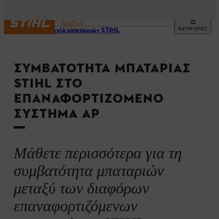
ΚΑΤΗΓΟΡΙΕΣ
Τεχνολογία μπαταριών STIHL
ΣΥΜΒΑΤΌΤΗΤΑ ΜΠΑΤΑΡΊΑΣ
STIHL ΣΤΟ
ΕΠΑΝΑΦΟΡΤΙΖΌΜΕΝΟ
ΣΎΣΤΗΜΑ AP
Μάθετε περισσότερα για τη
συμβατότητα μπαταριών
μεταξύ των διαφόρων
επαναφορτιζόμενων