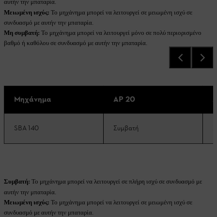
αυτήν την μπαταρία.
Μειωμένη ισχύς:
Το μηχάνημα μπορεί να λειτουργεί σε μειωμένη ισχύ σε
συνδυασμό με αυτήν την μπαταρία.
Μη συμβατή:
Το μηχάνημα μπορεί να λειτουργεί μόνο σε πολύ περιορισμένο
βαθμό ή καθόλου σε συνδυασμό με αυτήν την μπαταρία.
Μηχάνημα
AP 20
A
SBA 140
Συμβατή
Σ
Συμβατή:
Το μηχάνημα μπορεί να λειτουργεί σε πλήρη ισχύ σε συνδυασμό με
αυτήν την μπαταρία.
Μειωμένη ισχύς:
Το μηχάνημα μπορεί να λειτουργεί σε μειωμένη ισχύ σε
συνδυασμό με αυτήν την μπαταρία.