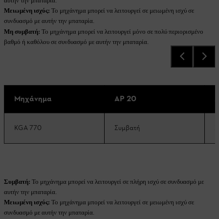
αυτήν την μπαταρία.
Μειωμένη ισχύς:
Το μηχάνημα μπορεί να λειτουργεί σε μειωμένη ισχύ σε
συνδυασμό με αυτήν την μπαταρία.
Μη συμβατή:
Το μηχάνημα μπορεί να λειτουργεί μόνο σε πολύ περιορισμένο
βαθμό ή καθόλου σε συνδυασμό με αυτήν την μπαταρία.
Μηχάνημα
AP 20
A
KGA 770
Συμβατή
Σ
Συμβατή:
Το μηχάνημα μπορεί να λειτουργεί σε πλήρη ισχύ σε συνδυασμό με
αυτήν την μπαταρία.
Μειωμένη ισχύς:
Το μηχάνημα μπορεί να λειτουργεί σε μειωμένη ισχύ σε
συνδυασμό με αυτήν την μπαταρία.