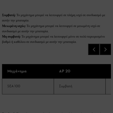
Συμβατή:
Το μηχάνημα μπορεί να λειτουργεί σε πλήρη ισχύ σε συνδυασμό με
αυτήν την μπαταρία.
Μειωμένη ισχύς:
Το μηχάνημα μπορεί να λειτουργεί σε μειωμένη ισχύ σε
συνδυασμό με αυτήν την μπαταρία.
Μη συμβατή:
Το μηχάνημα μπορεί να λειτουργεί μόνο σε πολύ περιορισμένο
βαθμό ή καθόλου σε συνδυασμό με αυτήν την μπαταρία.
Μηχάνημα
AP 20
A
SEA 100
Συμβατή
Σ