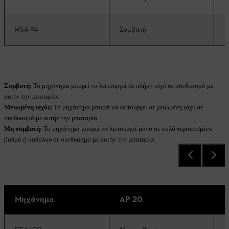
HSA 94
Συμβατή
Σ
Συμβατή:
Το μηχάνημα μπορεί να λειτουργεί σε πλήρη ισχύ σε συνδυασμό με
αυτήν την μπαταρία.
Μειωμένη ισχύς:
Το μηχάνημα μπορεί να λειτουργεί σε μειωμένη ισχύ σε
συνδυασμό με αυτήν την μπαταρία.
Μη συμβατή:
Το μηχάνημα μπορεί να λειτουργεί μόνο σε πολύ περιορισμένο
βαθμό ή καθόλου σε συνδυασμό με αυτήν την μπαταρία.
Μηχάνημα
AP 20
A