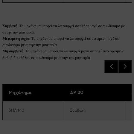
Συμβατή:
Το μηχάνημα μπορεί να λειτουργεί σε πλήρη ισχύ σε συνδυασμό με
αυτήν την μπαταρία.
Μειωμένη ισχύς:
Το μηχάνημα μπορεί να λειτουργεί σε μειωμένη ισχύ σε
συνδυασμό με αυτήν την μπαταρία.
Μη συμβατή:
Το μηχάνημα μπορεί να λειτουργεί μόνο σε πολύ περιορισμένο
βαθμό ή καθόλου σε συνδυασμό με αυτήν την μπαταρία.
Μηχάνημα
AP 20
A
SHA 140
Συμβατή
Σ