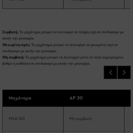
Συμβατή:
Το μηχάνημα μπορεί να λειτουργεί σε πλήρη ισχύ σε συνδυασμό με
αυτήν την μπαταρία.
Μειωμένη ισχύς:
Το μηχάνημα μπορεί να λειτουργεί σε μειωμένη ισχύ σε
συνδυασμό με αυτήν την μπαταρία.
Μη συμβατή:
Το μηχάνημα μπορεί να λειτουργεί μόνο σε πολύ περιορισμένο
βαθμό ή καθόλου σε συνδυασμό με αυτήν την μπαταρία.
Μηχάνημα
AP 20
A
MSA 160
Μη συμβατή
Σ