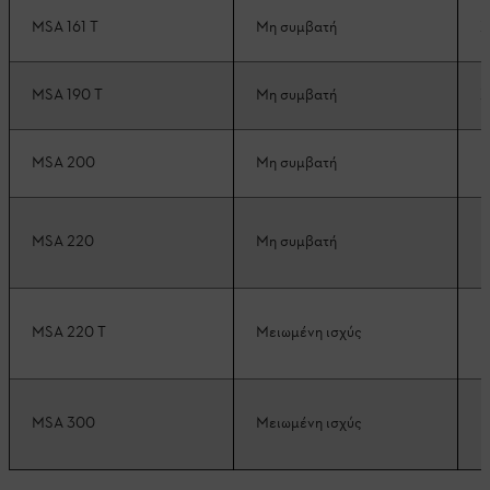
MSA 161 T
Μη συμβατή
Σ
MSA 190 T
Μη συμβατή
Σ
MSA 200
Μη συμβατή
Μ
MSA 220
Μη συμβατή
Μ
MSA 220 T
Μειωμένη ισχύς
Μ
MSA 300
Μειωμένη ισχύς
Μ