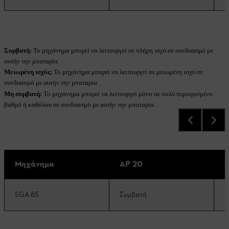
Συμβατή:
Το μηχάνημα μπορεί να λειτουργεί σε πλήρη ισχύ σε συνδυασμό με
αυτήν την μπαταρία.
Μειωμένη ισχύς:
Το μηχάνημα μπορεί να λειτουργεί σε μειωμένη ισχύ σε
συνδυασμό με αυτήν την μπαταρία.
Μη συμβατή:
Το μηχάνημα μπορεί να λειτουργεί μόνο σε πολύ περιορισμένο
βαθμό ή καθόλου σε συνδυασμό με αυτήν την μπαταρία.
Μηχάνημα
AP 20
A
SGA 85
Συμβατή
Σ