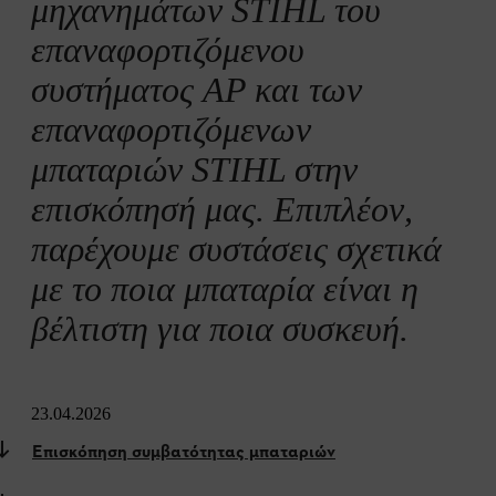
μηχανημάτων STIHL του
επαναφορτιζόμενου
συστήματος AP και των
επαναφορτιζόμενων
μπαταριών STIHL στην
επισκόπησή μας. Επιπλέον,
παρέχουμε συστάσεις σχετικά
με το ποια μπαταρία είναι η
βέλτιστη για ποια συσκευή.
23.04.2026
Επισκόπηση συμβατότητας μπαταριών