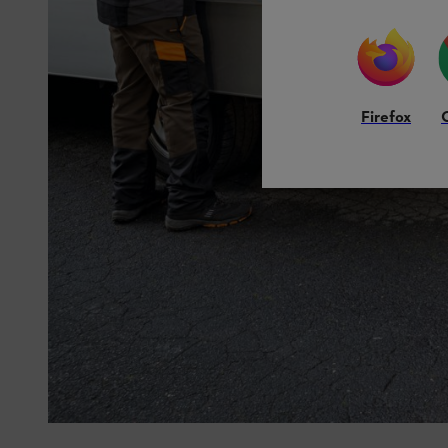
Firefox