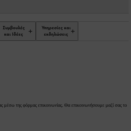
Συμβουλές
Υπηρεσίες και
και Ιδέες
εκδηλώσεις
ας μέσω της φόρμας επικοινωνίας. Θα επικοινωνήσουμε μαζί σας το