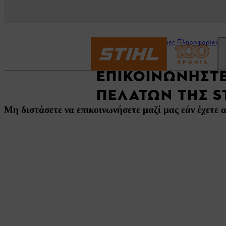
Αρχική σελίδα
Χρήσιμες Πληροφορίες
ΕΠΙΚΟΙΝΩΝΉΣΤΕ
ΠΕΛΑΤΏΝ ΤΗΣ S
Μη διστάσετε να επικοινωνήσετε μαζί μας εάν έχετε α