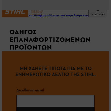
ΚΑΤΗΓΟΡΙΕΣ
Οδηγός επιλογής προϊόντων και παρελκομένων
ΟΔΗΓΟΣ
ΕΠΑΝΑΦΟΡΤΙΖΟΜΕΝΩΝ
ΠΡΟΪΟΝΤΩΝ
ΜΗ ΧΑΝΕΤΕ ΤΙΠΟΤΑ ΠΙΑ ΜΕ ΤΟ
ΕΝΗΜΕΡΩΤΙΚΟ ΔΕΛΤΙΟ ΤΗΣ STIHL.
Διεύθυνση email