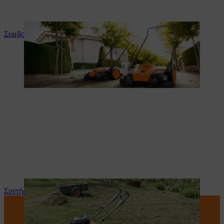
Συμβουλές και οδηγίες για το προϊόν
Συντήρηση και επισκευή