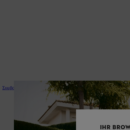
Συμβουλές και οδηγίες για το προϊόν
IHR BROW