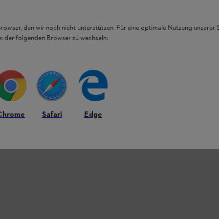
Browser, den wir noch nicht unterstützen. Für eine optimale Nutzung unserer
em der folgenden Browser zu wechseln:
Chrome
Safari
Edge