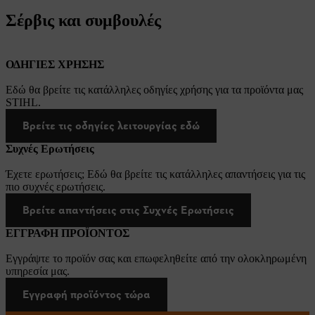
Σέρβις και συμβουλές
ΟΔΗΓΙΕΣ ΧΡΗΣΗΣ
Εδώ θα βρείτε τις κατάλληλες οδηγίες χρήσης για τα προϊόντα μας
STIHL.
Βρείτε τις οδηγίες λειτουργίας εδώ
Συχνές Ερωτήσεις
Έχετε ερωτήσεις; Εδώ θα βρείτε τις κατάλληλες απαντήσεις για τις
πιο συχνές ερωτήσεις.
Βρείτε απαντήσεις στις Συχνές Ερωτήσεις
ΕΓΓΡΑΦΗ ΠΡΟΪΟΝΤΟΣ
Εγγράψτε το προϊόν σας και επωφεληθείτε από την ολοκληρωμένη
υπηρεσία μας.
Εγγραφή προϊόντος τώρα