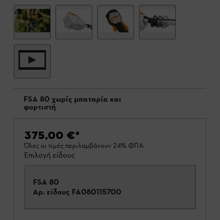
FSA 80 χωρίς μπαταρία και
φορτιστή
375,00 €
*
Όλες οι τιμές περιλαμβάνουν 24% ΦΠΑ.
Επιλογή είδους
FSA 80
Αρ. είδους
FA080115700