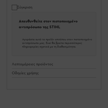
Σύγκριση
Απευθυνθείτε στον πιστοποιημένο
αντιπρόσωπο της STIHL
Αγοράστε αυτό το προϊόν επιτόπου στον πιστοποιημένο
αντιπρόσωπο μας. Εκεί θα βρείτε περισσότερες
πληροφορίες σχετικά με τη διαθεσιμότητα.
Λεπτομέρειες προϊόντος
Οδηγίες χρήσης