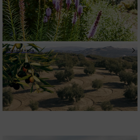
Ελαιόδεντρα