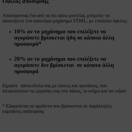
Όφελος απόσυρσης
Αποσύροντας ένα από τα πιο πάνω μοντέλα, μπορείτε να
αποκτήσετε ένα καινούριο μηχάνημα STIHL, με επιπλέον όφελος:
10%
αν το μηχάνημα που επιλέξετε να
αγοράσετε
βρίσκεται ήδη
σε κάποια άλλη
προσφορά*
20%
αν το μηχάνημα που επιλέξετε να
αγοράσετε
δεν
βρίσκεται σε κάποια άλλη
προσφορά
Είμαστε πάντα δίπλα σας με λύσεις και προτάσεις, που
διευκολύνουν τις εργασίες σας στο δάσος, το κτήμα και τον κήπο!
* Εξαιρούνται τα προϊόντα που βρίσκονται σε παράλληλες
καμπάνιες απόσυρσης