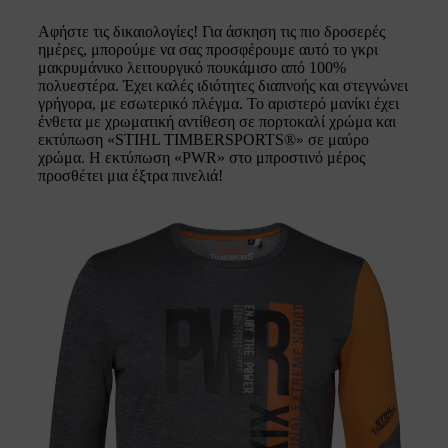
Αφήστε τις δικαιολογίες! Για άσκηση τις πιο δροσερές
ημέρες, μπορούμε να σας προσφέρουμε αυτό το γκρι
μακρυμάνικο λειτουργικό πουκάμισο από 100%
πολυεστέρα. Έχει καλές ιδιότητες διαπνοής και στεγνώνει
γρήγορα, με εσωτερικό πλέγμα. Το αριστερό μανίκι έχει
ένθετα με χρωματική αντίθεση σε πορτοκαλί χρώμα και
εκτύπωση «STIHL TIMBERSPORTS®» σε μαύρο
χρώμα. Η εκτύπωση «PWR» στο μπροστινό μέρος
προσθέτει μια έξτρα πινελιά!