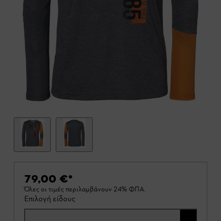
79,00 €
*
Όλες οι τιμές περιλαμβάνουν 24% ΦΠΑ.
Επιλογή είδους