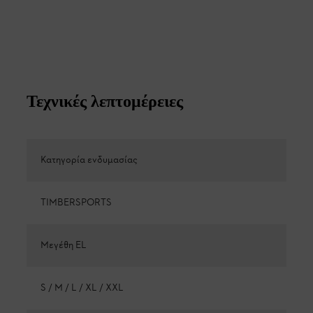
Τεχνικές λεπτομέρειες
Κατηγορία ενδυμασίας
TIMBERSPORTS
Μεγέθη EL
S / M / L / XL / XXL