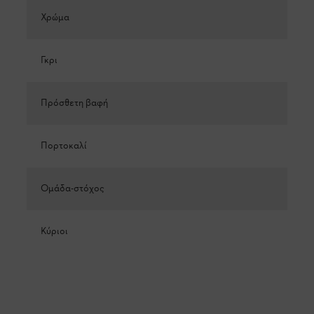
Χρώμα
Γκρι
Πρόσθετη βαφή
Πορτοκαλί
Ομάδα-στόχος
Κύριοι