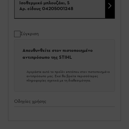
Ισοθερμικό μπλουζάκι, S
Αρ. είδους
04205001248
Σύγκριση
Απευθυνθείτε στον πιστοποιημένο
αντιπρόσωπο της STIHL
Αγοράστε αυτό το προϊόν επιτόπου στον πιστοποιημένο
αντιπρόσωπο μας. Εκεί θα βρείτε περισσότερες
πληροφορίες σχετικά με τη διαθεσιμότητα.
Οδηγίες χρήσης