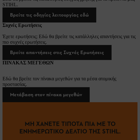
STIHL.
Βρείτε τις οδηγίες λειτουργίας εδώ
Συχνές Ερωτήσεις
Έχετε ερωτήσεις; Εδώ θα βρείτε τις κατάλληλες απαντήσεις για τις
πιο συχνές ερωτήσεις.
Βρείτε απαντήσεις στις Συχνές Ερωτήσεις
ΠΙΝΑΚΑΣ ΜΕΓΕΘΩΝ
Εδώ θα βρείτε τον πίνακα μεγεθών για τα μέσα ατομικής
προστασίας.
Μετάβαση στον πίνακα μεγεθών
ΜΗ ΧΑΝΕΤΕ ΤΙΠΟΤΑ ΠΙΑ ΜΕ ΤΟ
ΕΝΗΜΕΡΩΤΙΚΟ ΔΕΛΤΙΟ ΤΗΣ STIHL.