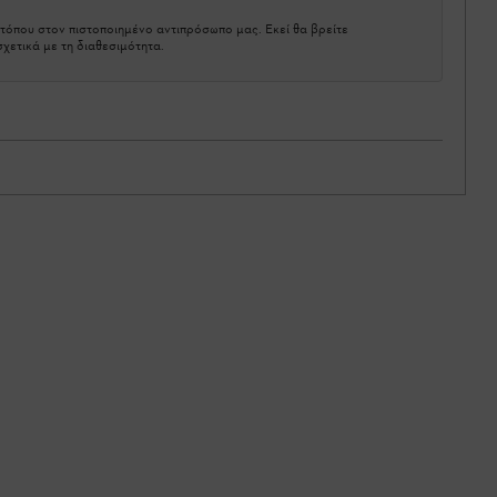
τόπου στον πιστοποιημένο αντιπρόσωπο μας. Εκεί θα βρείτε
χετικά με τη διαθεσιμότητα.