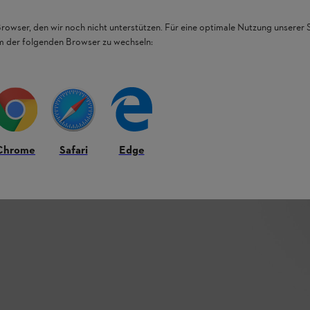
Browser, den wir noch nicht unterstützen. Für eine optimale Nutzung unserer
em der folgenden Browser zu wechseln:
Chrome
Safari
Edge