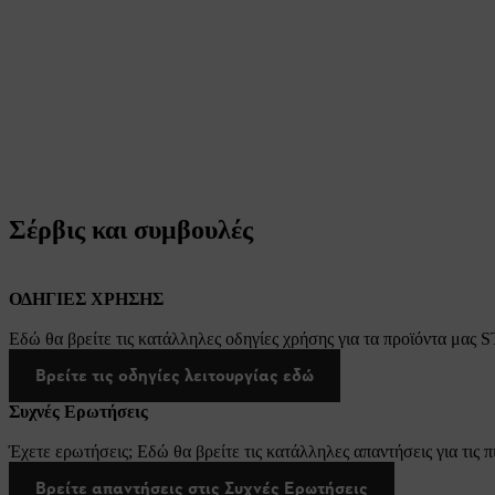
Σέρβις και συμβουλές
ΟΔΗΓΙΕΣ ΧΡΗΣΗΣ
Εδώ θα βρείτε τις κατάλληλες οδηγίες χρήσης για τα προϊόντα μας 
Βρείτε τις οδηγίες λειτουργίας εδώ
Συχνές Ερωτήσεις
Έχετε ερωτήσεις; Εδώ θα βρείτε τις κατάλληλες απαντήσεις για τις π
Βρείτε απαντήσεις στις Συχνές Ερωτήσεις