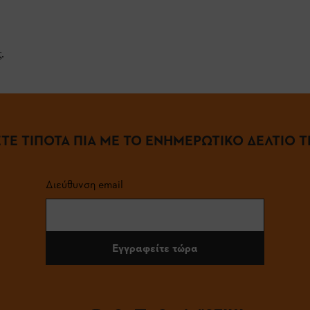
.
ΤΕ ΤΙΠΟΤΑ ΠΙΑ ΜΕ ΤΟ ΕΝΗΜΕΡΩΤΙΚΟ ΔΕΛΤΙΟ ΤΗ
Διεύθυνση email
Εγγραφείτε τώρα