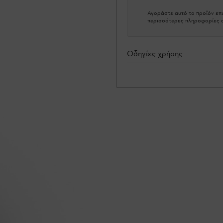
Αγοράστε αυτό το προϊόν επι
περισσότερες πληροφορίες σ
Οδηγίες χρήσης