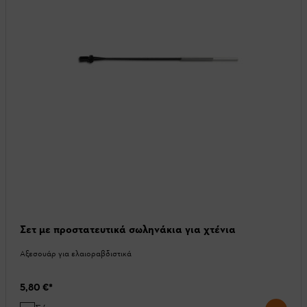
Σετ με προστατευτικά σωληνάκια για χτένια
Αξεσουάρ για ελαιοραβδιστικά
5,80 €
*