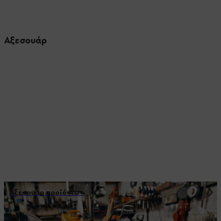
Αξεσουάρ
Αξεσουάρ προϊόντων