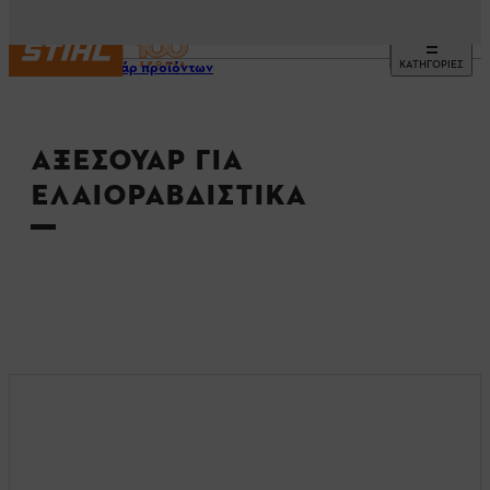
ΚΑΤΗΓΟΡΙΕΣ
Αξεσουάρ προϊόντων
ΑΞΕΣΟΥΆΡ ΓΙΑ
ΕΛΑΙΟΡΑΒΔΙΣΤΙΚΆ