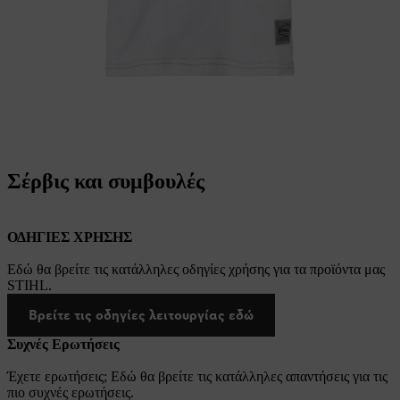
Σέρβις και συμβουλές
ΟΔΗΓΙΕΣ ΧΡΗΣΗΣ
Εδώ θα βρείτε τις κατάλληλες οδηγίες χρήσης για τα προϊόντα μας
STIHL.
Βρείτε τις οδηγίες λειτουργίας εδώ
Συχνές Ερωτήσεις
Έχετε ερωτήσεις; Εδώ θα βρείτε τις κατάλληλες απαντήσεις για τις
πιο συχνές ερωτήσεις.