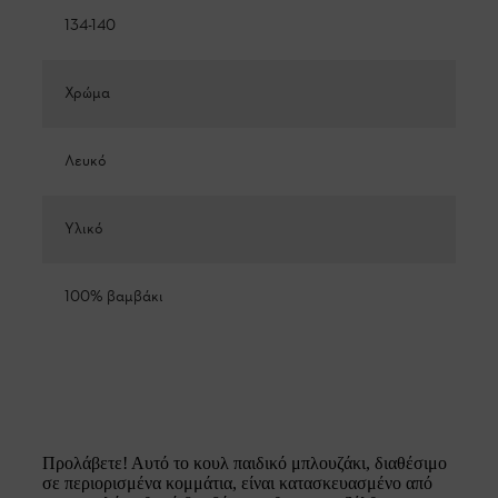
134-140
Χρώμα
Λευκό
Υλικό
100% βαμβάκι
Προλάβετε! Αυτό το κουλ παιδικό μπλουζάκι, διαθέσιμο
σε περιορισμένα κομμάτια, είναι κατασκευασμένο από