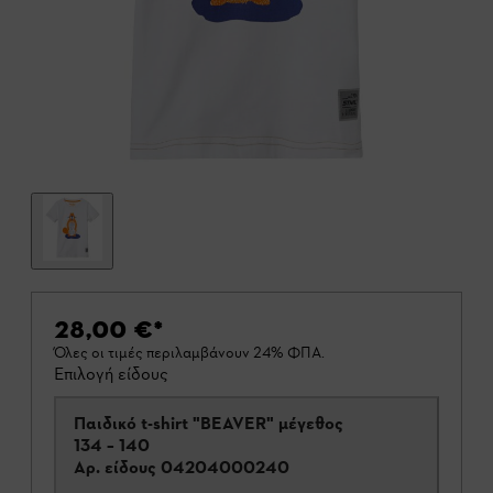
28,00 €
*
Όλες οι τιμές περιλαμβάνουν 24% ΦΠΑ.
Επιλογή είδους
Παιδικό t-shirt "BEAVER" μέγεθος
134 – 140
Αρ. είδους
04204000240