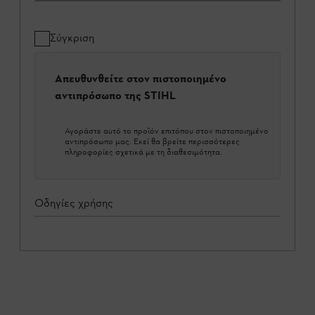
Σύγκριση
Απευθυνθείτε στον πιστοποιημένο
αντιπρόσωπο της STIHL
Αγοράστε αυτό το προϊόν επιτόπου στον πιστοποιημένο
αντιπρόσωπο μας. Εκεί θα βρείτε περισσότερες
πληροφορίες σχετικά με τη διαθεσιμότητα.
Οδηγίες χρήσης