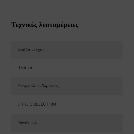
Τεχνικές λεπτομέρειες
Ομάδα-στόχος
Παιδικά
Κατηγορία ενδυμασίας
STIHL COLLECTION
Μεγέθη EL