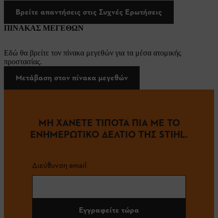
Βρείτε απαντήσεις στις Συχνές Ερωτήσεις
ΠΙΝΑΚΑΣ ΜΕΓΕΘΩΝ
Εδώ θα βρείτε τον πίνακα μεγεθών για τα μέσα ατομικής
προστασίας.
Μετάβαση στον πίνακα μεγεθών
ΜΗ ΧΑΝΕΤΕ ΤΙΠΟΤΑ ΠΙΑ ΜΕ ΤΟ
ΕΝΗΜΕΡΩΤΙΚΟ ΔΕΛΤΙΟ ΤΗΣ STIHL.
Διεύθυνση email
Εγγραφείτε τώρα