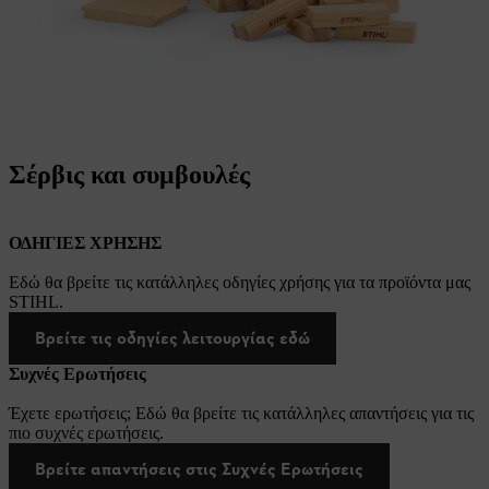
Σέρβις και συμβουλές
ΟΔΗΓΙΕΣ ΧΡΗΣΗΣ
Εδώ θα βρείτε τις κατάλληλες οδηγίες χρήσης για τα προϊόντα μας
STIHL.
Βρείτε τις οδηγίες λειτουργίας εδώ
Συχνές Ερωτήσεις
Έχετε ερωτήσεις; Εδώ θα βρείτε τις κατάλληλες απαντήσεις για τις
πιο συχνές ερωτήσεις.
Βρείτε απαντήσεις στις Συχνές Ερωτήσεις