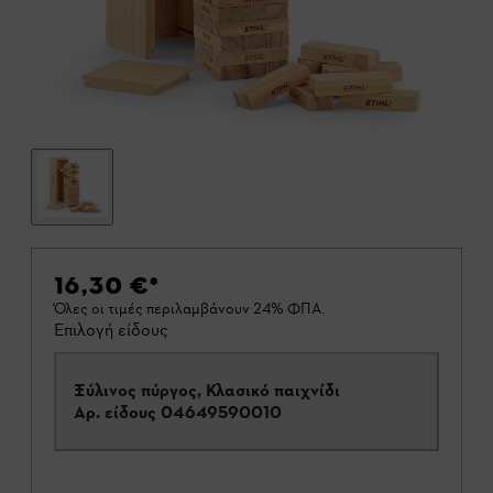
16,30 €
*
Όλες οι τιμές περιλαμβάνουν 24% ΦΠΑ.
Επιλογή είδους
Ξύλινος πύργος, Κλασικό παιχνίδι
Αρ. είδους
04649590010