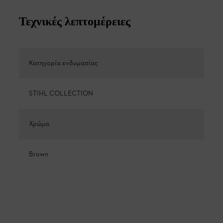
Τεχνικές λεπτομέρειες
Κατηγορία ενδυμασίας
STIHL COLLECTION
Χρώμα
Brown