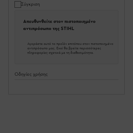
Σύγκριση
Απευθυνθείτε στον πιστοποιημένο
αντιπρόσωπο της STIHL
Αγοράστε αυτό το προϊόν επιτόπου στον πιστοποιημένο
αντιπρόσωπο μας. Εκεί θα βρείτε περισσότερες
πληροφορίες σχετικά με τη διαθεσιμότητα.
Οδηγίες χρήσης