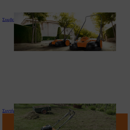
Συμβουλές και οδηγίες για το προϊόν
Συντήρηση και επισκευή