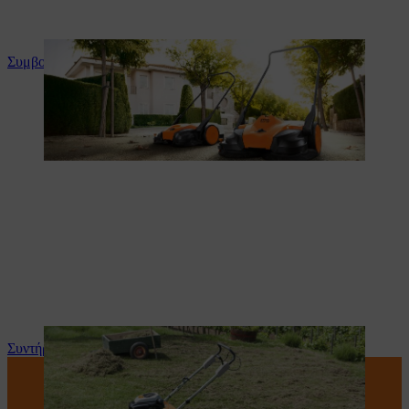
Συμβουλές και οδηγίες για το προϊόν
Συντήρηση και επισκευή