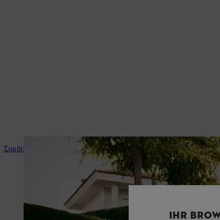
Συμβουλές και οδηγίες για το προϊόν
IHR BROW