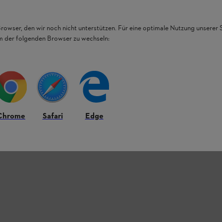
Browser, den wir noch nicht unterstützen. Für eine optimale Nutzung unserer
em der folgenden Browser zu wechseln:
Chrome
Safari
Edge