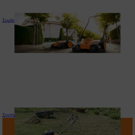
Συμβουλές και οδηγίες για το προϊόν
Συντήρηση και επισκευή