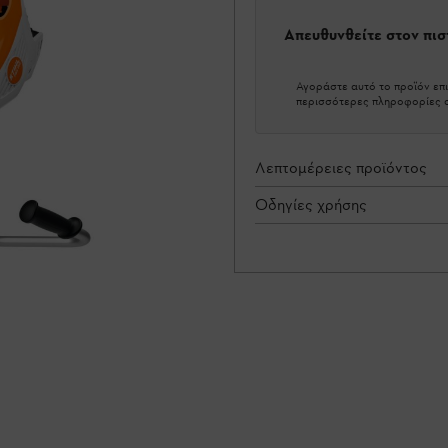
Απευθυνθείτε στον πι
Αγοράστε αυτό το προϊόν επι
περισσότερες πληροφορίες σ
Λεπτομέρειες προϊόντος
Οδηγίες χρήσης