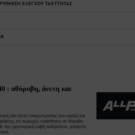
 ΡΥΘΜΙΣΗ ΕΛΕΓΧΟΥ ΤΑΧΥΤΗΤΑΣ
OR
0 : αθόρυβη, άνετη και
ογή εάν είστε επαγγελματίας που εργάζεται
ρήσεις, σε περιοχές ευαίσθητες σε θόρυβο.
Με την εργονομική λαβή ποδηλάτου μπορείτε
τικά.