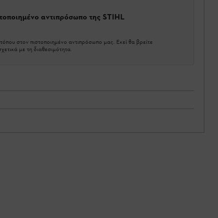
στοποιημένο αντιπρόσωπο της STIHL
τόπου στον πιστοποιημένο αντιπρόσωπο μας. Εκεί θα βρείτε
χετικά με τη διαθεσιμότητα.