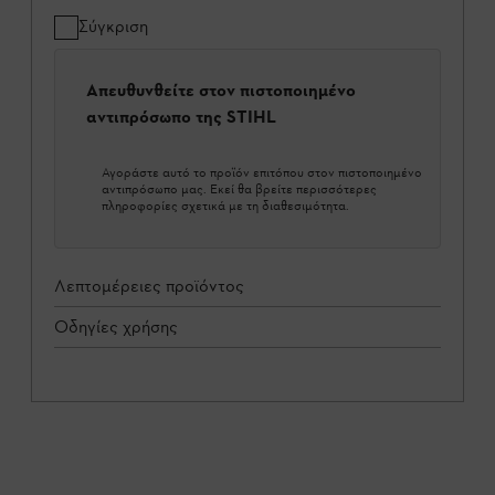
Σύγκριση
Απευθυνθείτε στον πιστοποιημένο
αντιπρόσωπο της STIHL
Αγοράστε αυτό το προϊόν επιτόπου στον πιστοποιημένο
αντιπρόσωπο μας. Εκεί θα βρείτε περισσότερες
πληροφορίες σχετικά με τη διαθεσιμότητα.
Λεπτομέρειες προϊόντος
Οδηγίες χρήσης