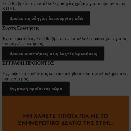
Εδώ θα βρείτε τις κατάλληλες οδηγίες χρήσης για τα προϊόντα μας
STIHL.
Βρείτε τις οδηγίες λειτουργίας εδώ
Συχνές Ερωτήσεις
Έχετε ερωτήσεις; Εδώ θα βρείτε τις κατάλληλες απαντήσεις για τις
πιο συχνές ερωτήσεις.
Βρείτε απαντήσεις στις Συχνές Ερωτήσεις
ΕΓΓΡΑΦΗ ΠΡΟΪΟΝΤΟΣ
Εγγράψτε το προϊόν σας και επωφεληθείτε από την ολοκληρωμένη
υπηρεσία μας.
Εγγραφή προϊόντος τώρα
ΜΗ ΧΑΝΕΤΕ ΤΙΠΟΤΑ ΠΙΑ ΜΕ ΤΟ
ΕΝΗΜΕΡΩΤΙΚΟ ΔΕΛΤΙΟ ΤΗΣ STIHL.