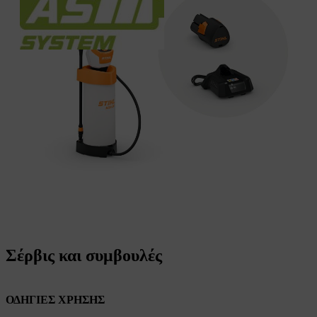
Σέρβις και συμβουλές
ΟΔΗΓΙΕΣ ΧΡΗΣΗΣ