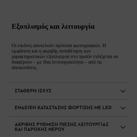
Εξοπλισμός και λειτουργία
Οι εικόνες αποτελούν πρότυπα φωτογραφιών. Η
εμφάνιση και η ακριβής τοποθέτηση των
χαρακτηριστικών εξοπλισμού στο προϊόν ενδέχεται να
διαφέρουν – με ίδια λειτουργικότητα – από τις
απεικονίσεις.
ΣΤΑΘΕΡΗ ΙΣΧΥΣ
ΕΝΔΕΙΞΗ ΚΑΤΑΣΤΑΣΗΣ ΦΟΡΤΙΣΗΣ ΜΕ LED
ΑΚΡΙΒΗΣ ΡΥΘΜΙΣΗ ΠΙΕΣΗΣ ΛΕΙΤΟΥΡΓΙΑΣ
ΚΑΙ ΠΑΡΟΧΗΣ ΝΕΡΟΥ