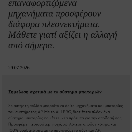
επαναφορτιζόμενα
μηχανήματα προσφέρουν
διάφορα πλεονεκτήματα.
Μάθετε γιατί αξίζει η αλλαγή
από σήμερα.
29.07.2026
Σημείωση σχετικά με το σύστημα μπαταριών
Σε αυτήν τη σελίδα μπορείτε να δείτε μηχανήματα και μπαταρίες
του συστήματος AP. Με το ALLPRO, διατίθεται πλέον ένα
σύστημα μπαταρίας που θέτει νέα πρότυπα για την απόδοσή σας.
Προσφέρει περισσότερη ισχύ, υψηλότερη αποδοτικότητα και
100% συμβατότητα με το προηγούμενο σύστημα AP.