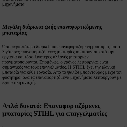
μηχανήματα.
Μεγάλη διάρκεια ζωής επαναφορτιζόμενης
μπαταρίας
Όσο περισσότερο διαρκεί μια επαναφορτιζόμενη μπαταρία, τόσο
λιγότερες επαναφορτιζόμενες μπαταρίες απαιτούνται κατά την
εργασία και τόσο λιγότερες αλλαγές μπαταριών
πραγματοποιούνται. Επομένως, ο χρόνος λειτουργίας είναι
σημαντικός για τους επαγγελματίες. Η STIHL έχει την ιδανική
μπαταρία για κάθε εργασία. Από το ψαλίδι μπορντούρας μέχρι τον
φυσητήρα, όλα τα επαναφορτιζόμενα μηχανήματα λειτουργούν με
εξαιρετική αντοχή.
Απλά δυνατό: Επαναφορτιζόμενες
μπαταρίες STIHL για επαγγελματίες