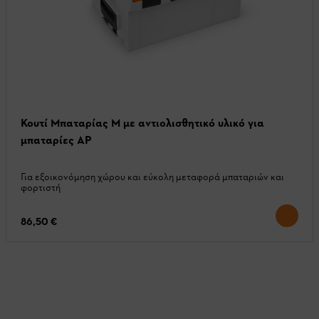
Κουτί Μπαταρίας Μ με αντιολισθητικό υλικό για
μπαταρίες AP
Για εξοικονόμηση χώρου και εύκολη μεταφορά μπαταριών και
φορτιστή
86,50 €