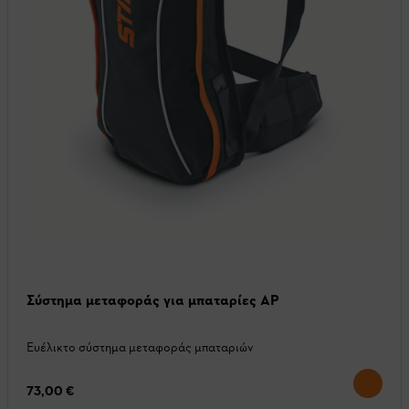
Σύστημα μεταφοράς για μπαταρίες AP
Ευέλικτο σύστημα μεταφοράς μπαταριών
73,00 €