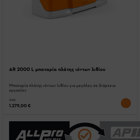
AR 2000 L μπαταρία πλάτης ιόντων λιθίου
Μπαταρία πλάτης ιόντων λιθίου για μεγάλες σε διάρκεια
εργασίες
Από
1.279,00 €