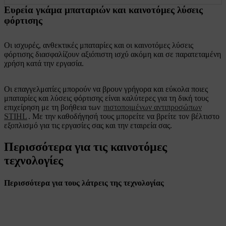
Ευρεία γκάμα μπαταριών και καινοτόμες λύσεις
φόρτισης
Οι ισχυρές, ανθεκτικές μπαταρίες και οι καινοτόμες λύσεις
φόρτισης διασφαλίζουν αξιόπιστη ισχύ ακόμη και σε παρατεταμένη
χρήση κατά την εργασία.
Οι επαγγελματίες μπορούν να βρουν γρήγορα και εύκολα ποιες
μπαταρίες και λύσεις φόρτισης είναι καλύτερες για τη δική τους
επιχείρηση με τη βοήθεια των
πιστοποιμένων αντιπροσώπων
STIHL
. Με την καθοδήγησή τους μπορείτε να βρείτε τον βέλτιστο
εξοπλισμό για τις εργασίες σας και την εταιρεία σας.
Περισσότερα για τις καινοτόμες
τεχνολογίες
Περισσότερα για τους λάτρεις της τεχνολογίας