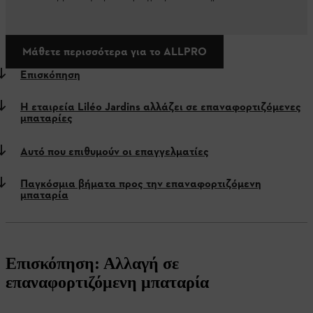
Μάθετε περισσότερα για το ALLPRO
Επισκόπηση
Η εταιρεία Liléo Jardins αλλάζει σε επαναφορτιζόμενες
μπαταρίες
Αυτό που επιθυμούν οι επαγγελματίες
Παγκόσμια βήματα προς την επαναφορτιζόμενη
μπαταρία
Επισκόπηση: Αλλαγή σε
επαναφορτιζόμενη μπαταρία