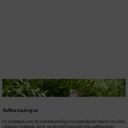
Τα επαναφορτιζόμενα μηχανήματα πρέπει να είναι στιβαρά και
αποδοτικά.
Ανθεκτικότητα
Οι μπαταρίες και τα επαναφορτιζόμενα μηχανήματα πρέπει να είναι
επαρκώς στιβαρά, ώστε να αντεπεξέρχονται στις καθημερινές