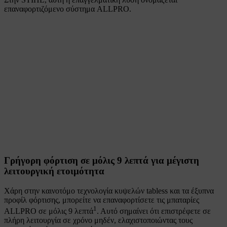
επαναφορτιζόμενο σύστημα ALLPRO.
Γρήγορη φόρτιση σε μόλις 9 λεπτά για μέγιστη
λειτουργική ετοιμότητα​
Χάρη στην καινοτόμο τεχνολογία κυψελών tabless και τα έξυπνα
προφίλ φόρτισης, μπορείτε να επαναφορτίσετε τις μπαταρίες
1
ALLPRO σε μόλις 9 λεπτά
. Αυτό σημαίνει ότι επιστρέφετε σε
πλήρη λειτουργία σε χρόνο μηδέν, ελαχιστοποιώντας τους