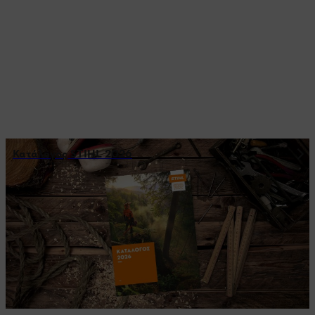
Κατάλογος STIHL 2026