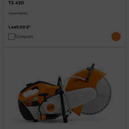
TS 420
Αρμοκόφτες
1.449,00 €
*
Σύγκριση