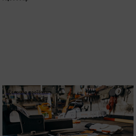
Αξεσουάρ προϊόντων