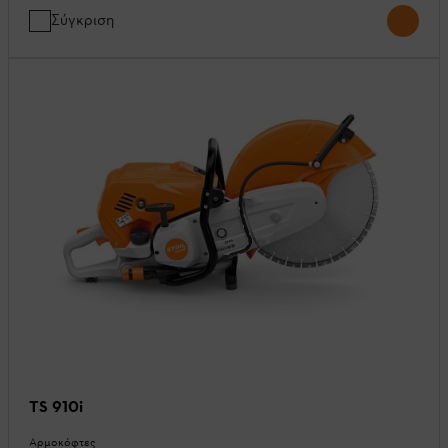
Σύγκριση
TS 910i
Αρμοκόφτες