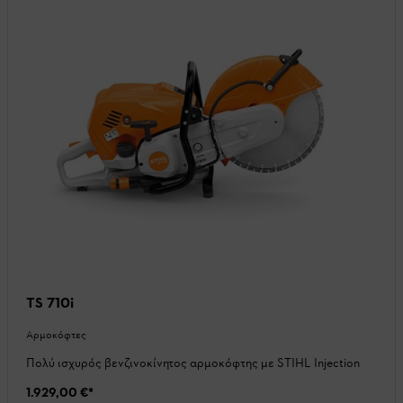
TS 710i
Αρμοκόφτες
Πολύ ισχυρός βενζινοκίνητος αρμοκόφτης με STIHL Injection
1.929,00 €
*