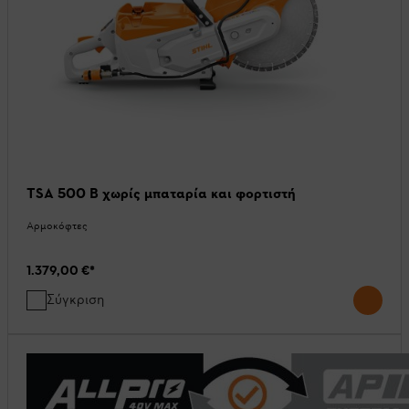
TSA 500 B χωρίς μπαταρία και φορτιστή
Αρμοκόφτες
1.379,00 €
*
Σύγκριση