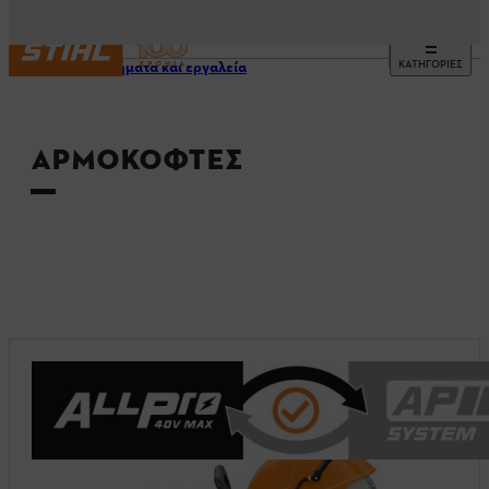
ΚΑΤΗΓΟΡΙΕΣ
Μηχανήματα και εργαλεία
ΑΡΜΟΚΌΦΤΕΣ