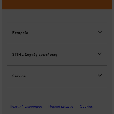
Εταιρεία
STIHL Συχνές ερωτήσεις
Service
Πολιτική απορρήτου
Νομικό κείμενο
Cookies