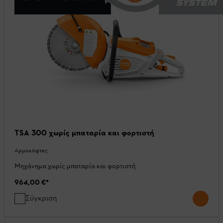
TSA 300 χωρίς μπαταρία και φορτιστή
Αρμοκόφτες
Μηχάνημα χωρίς μπαταρία και φορτιστή
964,00 €
*
Σύγκριση