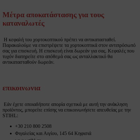
Μέτρα αποκατάστασης για τους
καταναλωτές
Η κεφαλή του χορτοκοπτικού πρέπει να αντικατασταθεί.
Παρακαλούμε να επιστρέψετε τα χορτοκοπτικά στον αντιπρόσωπό
σας για επισκευή. Η επισκευή είναι δωρεάν για σας. Κεφαλές που
τυχόν διατηρείτε στο απόθεμά σας ως ανταλλακτικό θα
αντικατασταθούν δωρεάν.
επικοινωνια
Εάν έχετε οποιαδήποτε απορία σχετικά με αυτή την ανάκληση
προϊόντος, μπορείτε επίσης να επικοινωνήσετε απευθείας με την
STIHL:
+30 210 800 2508
Φιγαλείας και Αιγίου, 145 64 Κηφισιά