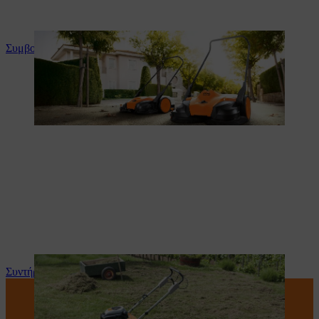
Συμβουλές και οδηγίες για το προϊόν
Συντήρηση και επισκευή