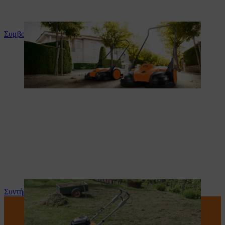
Συμβουλές και οδηγίες για το προϊόν
Συντήρηση και επισκευή