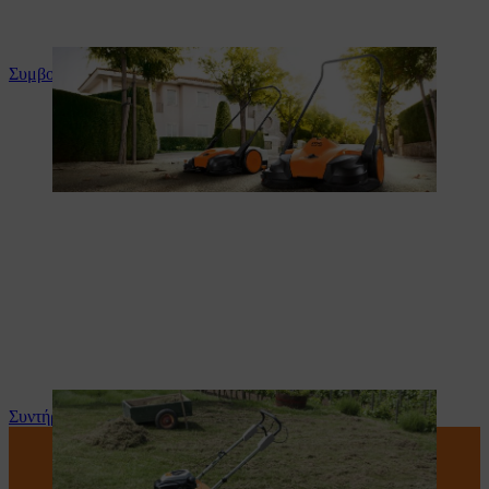
Συμβουλές και οδηγίες για το προϊόν
Συντήρηση και επισκευή