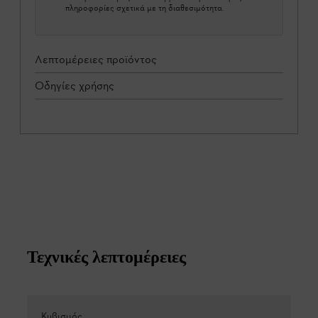
πληροφορίες σχετικά με τη διαθεσιμότητα.
Λεπτομέρειες προϊόντος
Οδηγίες χρήσης
Τεχνικές λεπτομέρειες
Κυβισμός