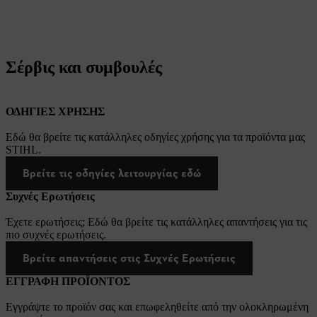
Σέρβις και συμβουλές
ΟΔΗΓΙΕΣ ΧΡΗΣΗΣ
Εδώ θα βρείτε τις κατάλληλες οδηγίες χρήσης για τα προϊόντα μας
STIHL.
Βρείτε τις οδηγίες λειτουργίας εδώ
Συχνές Ερωτήσεις
Έχετε ερωτήσεις; Εδώ θα βρείτε τις κατάλληλες απαντήσεις για τις
πιο συχνές ερωτήσεις.
Βρείτε απαντήσεις στις Συχνές Ερωτήσεις
ΕΓΓΡΑΦΗ ΠΡΟΪΟΝΤΟΣ
Εγγράψτε το προϊόν σας και επωφεληθείτε από την ολοκληρωμένη