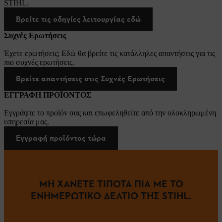
STIHL.
Βρείτε τις οδηγίες λειτουργίας εδώ
Συχνές Ερωτήσεις
Έχετε ερωτήσεις; Εδώ θα βρείτε τις κατάλληλες απαντήσεις για τις
πιο συχνές ερωτήσεις.
Βρείτε απαντήσεις στις Συχνές Ερωτήσεις
ΕΓΓΡΑΦΗ ΠΡΟΪΟΝΤΟΣ
Εγγράψτε το προϊόν σας και επωφεληθείτε από την ολοκληρωμένη
υπηρεσία μας.
Εγγραφή προϊόντος τώρα
ΜΗ ΧΑΝΕΤΕ ΤΙΠΟΤΑ ΠΙΑ ΜΕ ΤΟ
ΕΝΗΜΕΡΩΤΙΚΟ ΔΕΛΤΙΟ ΤΗΣ STIHL.