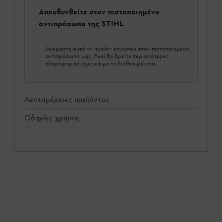
Απευθυνθείτε στον πιστοποιημένο
αντιπρόσωπο της STIHL
Αγοράστε αυτό το προϊόν επιτόπου στον πιστοποιημένο
αντιπρόσωπο μας. Εκεί θα βρείτε περισσότερες
πληροφορίες σχετικά με τη διαθεσιμότητα.
Λεπτομέρειες προϊόντος
Οδηγίες χρήσης