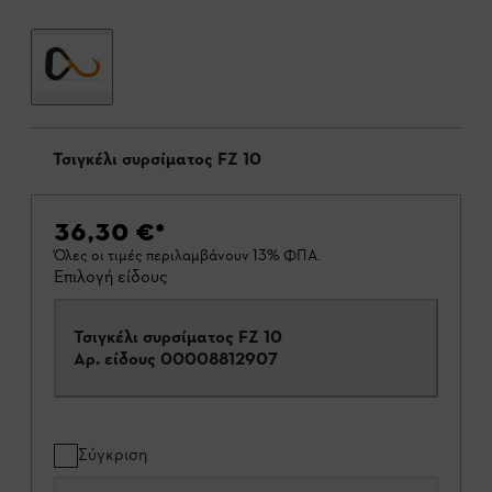
Τσιγκέλι συρσίματος FZ 10
36,30 €
*
Όλες οι τιμές περιλαμβάνουν 13% ΦΠΑ.
Επιλογή είδους
Τσιγκέλι συρσίματος FZ 10
Αρ. είδους
00008812907
Σύγκριση