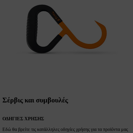
Σέρβις και συμβουλές
ΟΔΗΓΙΕΣ ΧΡΗΣΗΣ
Εδώ θα βρείτε τις κατάλληλες οδηγίες χρήσης για τα προϊόντα μας