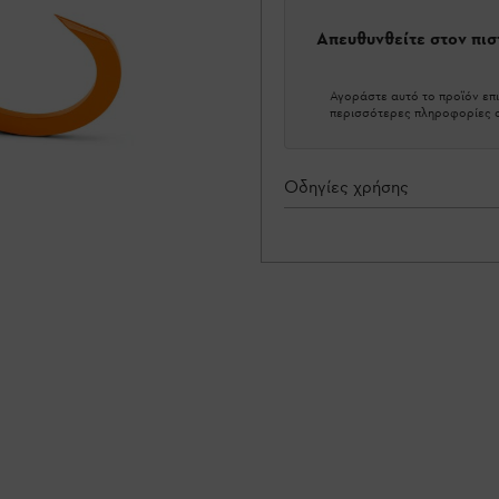
Απευθυνθείτε στον πι
Αγοράστε αυτό το προϊόν επι
περισσότερες πληροφορίες σ
Οδηγίες χρήσης