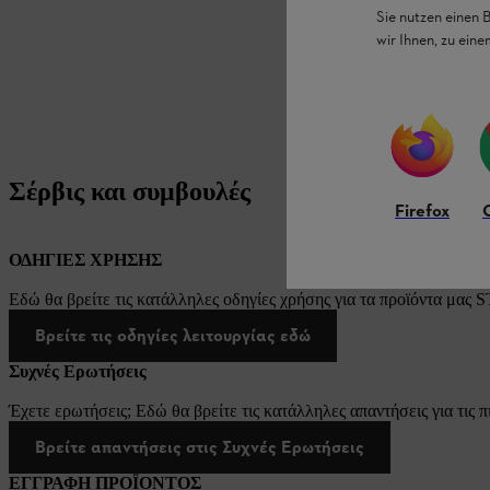
Sie nutzen einen 
wir Ihnen, zu ein
Σέρβις και συμβουλές
Firefox
ΟΔΗΓΙΕΣ ΧΡΗΣΗΣ
Εδώ θα βρείτε τις κατάλληλες οδηγίες χρήσης για τα προϊόντα μας 
Βρείτε τις οδηγίες λειτουργίας εδώ
Συχνές Ερωτήσεις
Έχετε ερωτήσεις; Εδώ θα βρείτε τις κατάλληλες απαντήσεις για τις π
Βρείτε απαντήσεις στις Συχνές Ερωτήσεις
ΕΓΓΡΑΦΗ ΠΡΟΪΟΝΤΟΣ