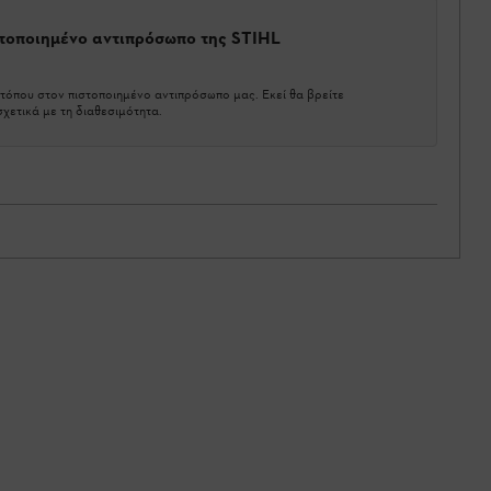
στοποιημένο αντιπρόσωπο της STIHL
τόπου στον πιστοποιημένο αντιπρόσωπο μας. Εκεί θα βρείτε
χετικά με τη διαθεσιμότητα.