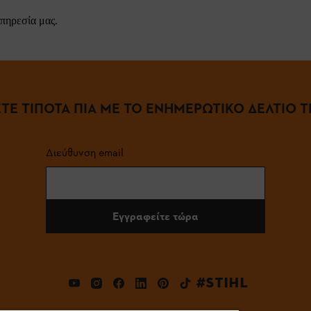
πηρεσία μας.
ΤΕ ΤΙΠΟΤΑ ΠΙΑ ΜΕ ΤΟ ΕΝΗΜΕΡΩΤΙΚΟ ΔΕΛΤΙΟ ΤΗ
Διεύθυνση email
Εγγραφείτε τώρα
#STIHL