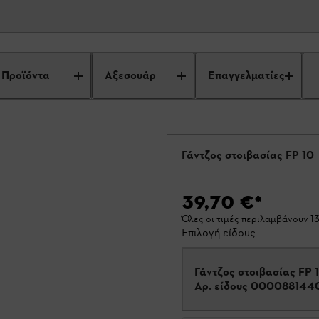
Προϊόντα
Αξεσουάρ
Επαγγελματίες
Γάντζος στοιβασίας FP 10
39,70 €
*
Όλες οι τιμές περιλαμβάνουν 
Επιλογή είδους
Γάντζος στοιβασίας FP 
Αρ. είδους
000088144