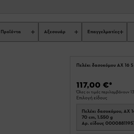
Προϊόντα
Αξεσουάρ
Επαγγελματίες
Πελέκι δασοκόμου AX 16 S
117,00 €
*
Όλες οι τιμές περιλαμβάνουν 
Επιλογή είδους
Πελέκι δασοκόμου, AX 1
70 cm, 1.550 g
Αρ. είδους
0000881195