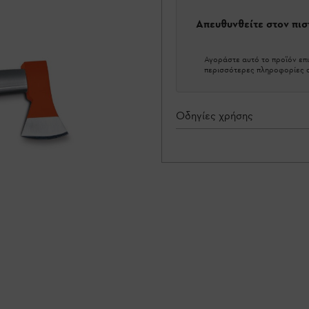
Απευθυνθείτε στον πι
Αγοράστε αυτό το προϊόν επι
περισσότερες πληροφορίες σ
Οδηγίες χρήσης