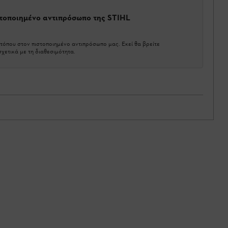
στοποιημένο αντιπρόσωπο της STIHL
τόπου στον πιστοποιημένο αντιπρόσωπο μας. Εκεί θα βρείτε
χετικά με τη διαθεσιμότητα.