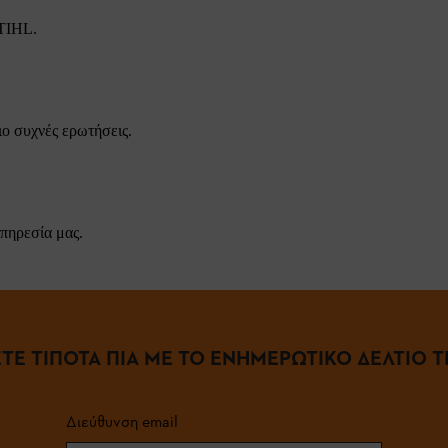
STIHL.
ιο συχνές ερωτήσεις.
πηρεσία μας.
ΤΕ ΤΙΠΟΤΑ ΠΙΑ ΜΕ ΤΟ ΕΝΗΜΕΡΩΤΙΚΟ ΔΕΛΤΙΟ ΤΗ
Διεύθυνση email