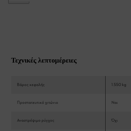
Τεχνικές λεπτομέρειες
Βάρος κεφαλής
1.550 kg
Προστατευτικό χιτώνιο
Ναι
Αναστρέψιμο ρύγχος
Όχι