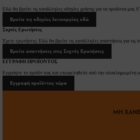
Εδώ θα βρείτε τις κατάλληλες οδηγίες χρήσης για τα προϊόντα μας 
Βρείτε τις οδηγίες λειτουργίας εδώ
Συχνές Ερωτήσεις
Έχετε ερωτήσεις; Εδώ θα βρείτε τις κατάλληλες απαντήσεις για τις π
Βρείτε απαντήσεις στις Συχνές Ερωτήσεις
ΕΓΓΡΑΦΗ ΠΡΟΪΟΝΤΟΣ
Εγγράψτε το προϊόν σας και επωφεληθείτε από την ολοκληρωμένη υ
Εγγραφή προϊόντος τώρα
ΜΗ ΧΑΝΕ