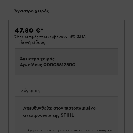
Άγκιστρο χειρός
47,80 €
*
Όλες οι τιμές περιλαμβάνουν 13% ΦΠΑ.
Επιλογή είδους
Άγκιστρο χειρός
Αρ. είδους
00008812800
Σύγκριση
Απευθυνθείτε στον πιστοποιημένο
αντιπρόσωπο της STIHL
Αγοράστε αυτό το προϊόν επιτόπου στον πιστοποιημένο