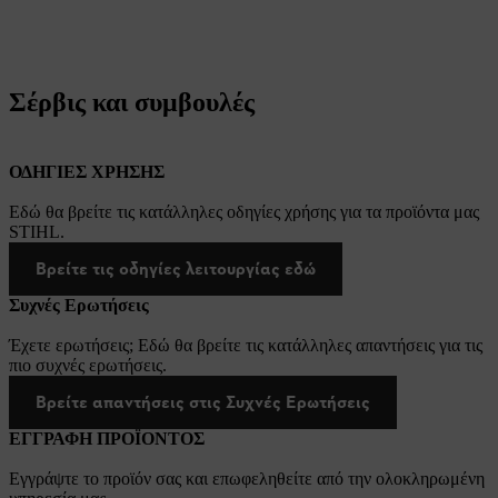
Σέρβις και συμβουλές
ΟΔΗΓΙΕΣ ΧΡΗΣΗΣ
Εδώ θα βρείτε τις κατάλληλες οδηγίες χρήσης για τα προϊόντα μας
STIHL.
Βρείτε τις οδηγίες λειτουργίας εδώ
Συχνές Ερωτήσεις
Έχετε ερωτήσεις; Εδώ θα βρείτε τις κατάλληλες απαντήσεις για τις
πιο συχνές ερωτήσεις.
Βρείτε απαντήσεις στις Συχνές Ερωτήσεις
ΕΓΓΡΑΦΗ ΠΡΟΪΟΝΤΟΣ
Εγγράψτε το προϊόν σας και επωφεληθείτε από την ολοκληρωμένη