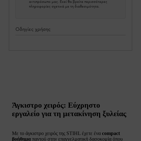
αντιπρόσωπο μας. Εκεί θα βρείτε περισσότερες
πληροφορίες σχετικά με τη διαθεσιμότητα.
Οδηγίες χρήσης
Άγκιστρο χειρός: Εύχρηστο
εργαλείο για τη μετακίνηση ξυλείας
Με το άγκιστρο χειρός της STIHL έχετε ένα
compact
βοήθημα
παντού στην επαγγελματική δασοκομία όπου