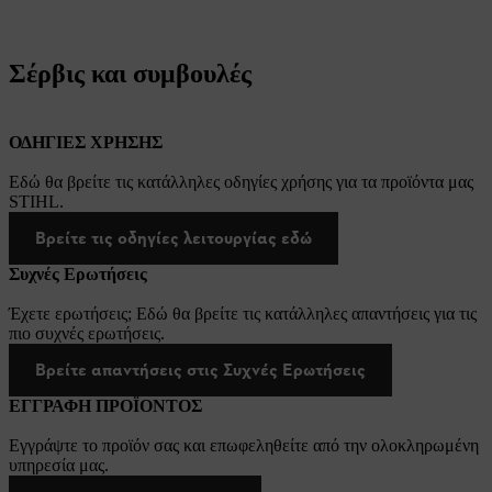
Σέρβις και συμβουλές
ΟΔΗΓΙΕΣ ΧΡΗΣΗΣ
Εδώ θα βρείτε τις κατάλληλες οδηγίες χρήσης για τα προϊόντα μας
STIHL.
Βρείτε τις οδηγίες λειτουργίας εδώ
Συχνές Ερωτήσεις
Έχετε ερωτήσεις; Εδώ θα βρείτε τις κατάλληλες απαντήσεις για τις
πιο συχνές ερωτήσεις.
Βρείτε απαντήσεις στις Συχνές Ερωτήσεις
ΕΓΓΡΑΦΗ ΠΡΟΪΟΝΤΟΣ
Εγγράψτε το προϊόν σας και επωφεληθείτε από την ολοκληρωμένη
υπηρεσία μας.