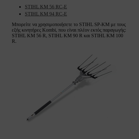
STIHL KM 56 RC-E
STIHL KM 94 RC-E
Μπορείτε να χρησιμοποιήσετε το STIHL SP-KM με τους
εξής κινητήρες Kombi, που είναι πλέον εκτός παραγωγής:
STIHL KM 56 R, STIHL KM 90 R και STIHL KM 100
R.