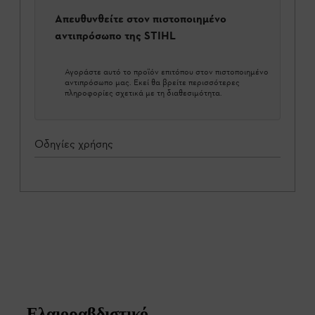
Απευθυνθείτε στον πιστοποιημένο
αντιπρόσωπο της STIHL
Αγοράστε αυτό το προϊόν επιτόπου στον πιστοποιημένο
αντιπρόσωπο μας. Εκεί θα βρείτε περισσότερες
πληροφορίες σχετικά με τη διαθεσιμότητα.
Οδηγίες χρήσης
Ελαιοραβδιστικό