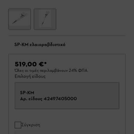
SP-KM ελαιοραβδιστικό
519,00 €
*
Όλες οι τιμές περιλαμβάνουν 24% ΦΠΑ.
Επιλογή είδους
SP-KM
Αρ. είδους
42497405000
Σύγκριση