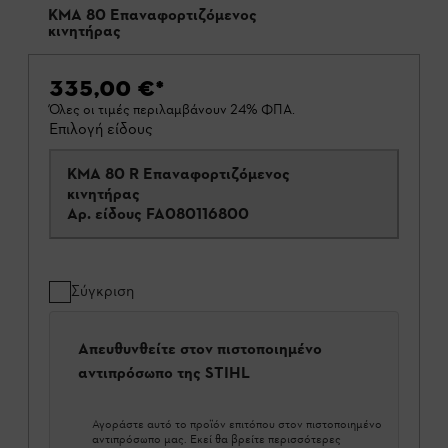
KMA 80 Επαναφορτιζόμενος
κινητήρας
335,00 €
*
Όλες οι τιμές περιλαμβάνουν 24% ΦΠΑ.
Επιλογή είδους
KMA 80 R Επαναφορτιζόμενος
κινητήρας
Αρ. είδους
FA080116800
Σύγκριση
Απευθυνθείτε στον πιστοποιημένο
αντιπρόσωπο της STIHL
Αγοράστε αυτό το προϊόν επιτόπου στον πιστοποιημένο
αντιπρόσωπο μας. Εκεί θα βρείτε περισσότερες