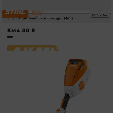
ΚΑΤΗΓΟΡΙΕΣ
Σύστημα Kombi και σύστημα Multi
KMA 80 R