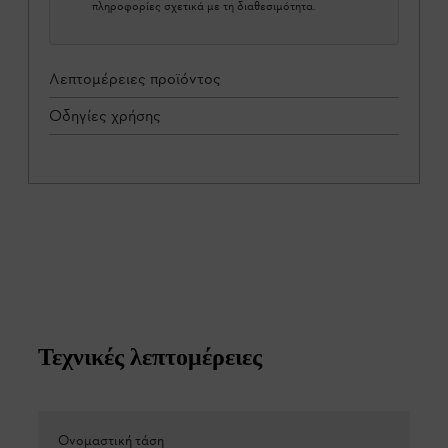
πληροφορίες σχετικά με τη διαθεσιμότητα.
Λεπτομέρειες προϊόντος
Οδηγίες χρήσης
Τεχνικές λεπτομέρειες
Ονομαστική τάση