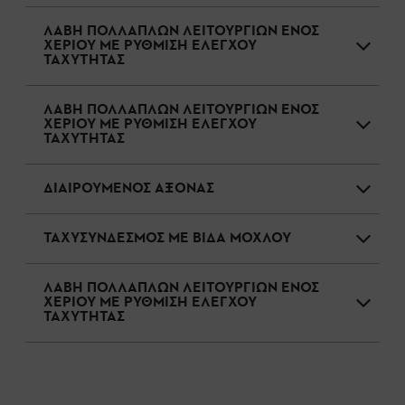
ΛΑΒΗ ΠΟΛΛΑΠΛΩΝ ΛΕΙΤΟΥΡΓΙΩΝ ΕΝΟΣ
ΧΕΡΙΟΥ ΜΕ ΡΥΘΜΙΣΗ ΕΛΕΓΧΟΥ
ΤΑΧΥΤΗΤΑΣ
ΛΑΒΗ ΠΟΛΛΑΠΛΩΝ ΛΕΙΤΟΥΡΓΙΩΝ ΕΝΟΣ
ΧΕΡΙΟΥ ΜΕ ΡΥΘΜΙΣΗ ΕΛΕΓΧΟΥ
ΤΑΧΥΤΗΤΑΣ
ΔΙΑΙΡΟΥΜΕΝΟΣ ΑΞΟΝΑΣ
ΤΑΧΥΣΥΝΔΕΣΜΟΣ ΜΕ ΒΙΔΑ ΜΟΧΛΟΥ
ΛΑΒΗ ΠΟΛΛΑΠΛΩΝ ΛΕΙΤΟΥΡΓΙΩΝ ΕΝΟΣ
ΧΕΡΙΟΥ ΜΕ ΡΥΘΜΙΣΗ ΕΛΕΓΧΟΥ
ΤΑΧΥΤΗΤΑΣ