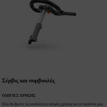
Σέρβις και συμβουλές
ΟΔΗΓΙΕΣ ΧΡΗΣΗΣ
Εδώ θα βρείτε τις κατάλληλες οδηγίες χρήσης για τα προϊόντα μας