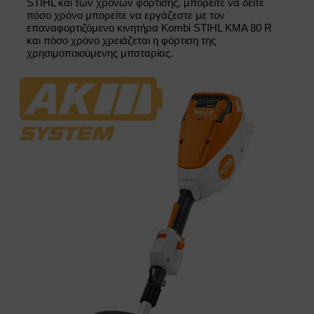
STIHL και των χρόνων φόρτισης, μπορείτε να δείτε
πόσο χρόνο μπορείτε να εργάζεστε με τον
επαναφορτιζόμενο κινητήρα Kombi STIHL KMA 80 R
και πόσο χρόνο χρειάζεται η φόρτιση της
χρησιμοποιούμενης μπαταρίας.