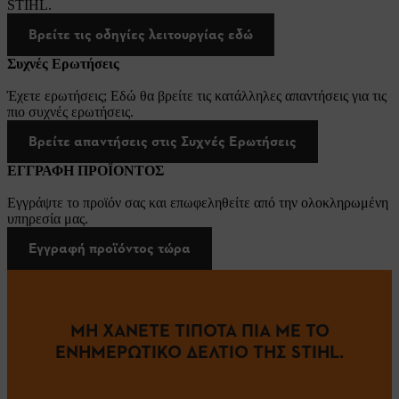
STIHL.
Βρείτε τις οδηγίες λειτουργίας εδώ
Συχνές Ερωτήσεις
Έχετε ερωτήσεις; Εδώ θα βρείτε τις κατάλληλες απαντήσεις για τις
πιο συχνές ερωτήσεις.
Βρείτε απαντήσεις στις Συχνές Ερωτήσεις
ΕΓΓΡΑΦΗ ΠΡΟΪΟΝΤΟΣ
Εγγράψτε το προϊόν σας και επωφεληθείτε από την ολοκληρωμένη
υπηρεσία μας.
Εγγραφή προϊόντος τώρα
ΜΗ ΧΑΝΕΤΕ ΤΙΠΟΤΑ ΠΙΑ ΜΕ ΤΟ
ΕΝΗΜΕΡΩΤΙΚΟ ΔΕΛΤΙΟ ΤΗΣ STIHL.