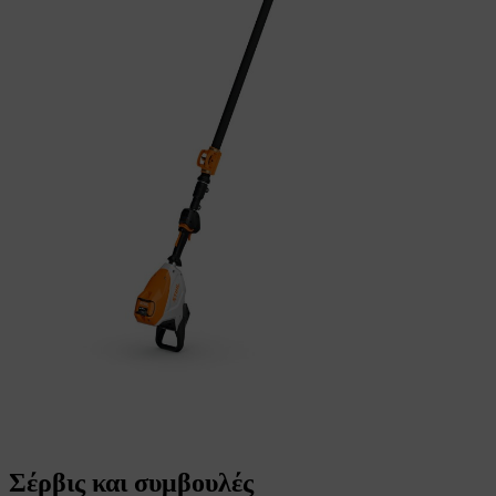
Σέρβις και συμβουλές