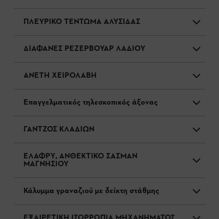
ΠΛΕΥΡΙΚΟ ΤΕΝΤΩΜΑ ΑΛΥΣΙΔΑΣ
ΔΙΑΦΑΝΕΣ ΡΕΖΕΡΒΟΥΑΡ ΛΑΔΙΟΥ
ΑΝΕΤΗ ΧΕΙΡΟΛΑΒΗ
Επαγγελματικός τηλεσκοπικός άξονας
ΓΑΝΤΖΟΣ ΚΛΑΔΙΩΝ
ΕΛΑΦΡΥ, ΑΝΘΕΚΤΙΚΟ ΣΑΣΜΑΝ
ΜΑΓΝΗΣΙΟΥ
Κάλυμμα γραναζιού με δείκτη στάθμης
ΕΞΑΙΡΕΤΙΚΗ ΙΣΟΡΡΟΠΙΑ ΜΗΧΑΝΗΜΑΤΟΣ