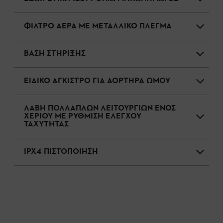
ΦΙΛΤΡΟ ΑΕΡΑ ΜΕ ΜΕΤΑΛΛΙΚΟ ΠΛΕΓΜΑ
ΒΑΣΗ ΣΤΗΡΙΞΗΣ
ΕΙΔΙΚΟ ΑΓΚΙΣΤΡΟ ΓΙΑ ΑΟΡΤΗΡΑ ΩΜΟΥ
ΛΑΒΗ ΠΟΛΛΑΠΛΩΝ ΛΕΙΤΟΥΡΓΙΩΝ ΕΝΟΣ
ΧΕΡΙΟΥ ΜΕ ΡΥΘΜΙΣΗ ΕΛΕΓΧΟΥ
ΤΑΧΥΤΗΤΑΣ
IPX4 ΠΙΣΤΟΠΟΙΗΣΗ