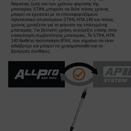
διάρκειας ζωής και των χρόνων φόρτισης της
μπαταρίας STIHL μπορείτε να δείτε πόσος χρόνος
μπορεί να εργαστεί με το επαναφορτιζόμενο
τηλεσκοπικό αλυσοπρίονο STIHL HTA 140 και πόσος
χρόνος χρειάζεται για τη φόρτιση της επιλεγμένης
μπαταρίας. Για βέλτιστη χρήση, ανατρέξτε επίσης στην
επισκόπηση συμβατότητας μπαταρίας. Το STIHL HTA
140 διαθέτει πιστοποίηση IPX4, που σημαίνει ότι είναι
αδιάβροχο και μπορεί να χρησιμοποιηθεί και σε
βροχερές συνθήκες.