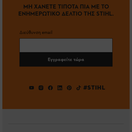
ΜΗ ΧΑΝΕΤΕ ΤΙΠΟΤΑ ΠΙΑ ΜΕ ΤΟ
ΕΝΗΜΕΡΩΤΙΚΟ ΔΕΛΤΙΟ ΤΗΣ STIHL.
Διεύθυνση email
Εγγραφείτε τώρα
#STIHL