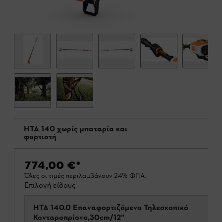
HTA 140 χωρίς μπαταρία και
φορτιστή
774,00 €
*
Όλες οι τιμές περιλαμβάνουν 24% ΦΠΑ.
Επιλογή είδους
HTA 140.0 Επαναφορτιζόμενο Τηλεσκοπικό
Κονταροπρίονο,30cm/12"