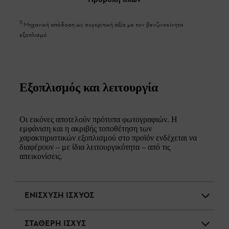
1
)
Μηχανική απόδοση ως συγκριτική αξία με τον βενζινοκίνητο
εξοπλισμό
Εξοπλισμός και λειτουργία
Οι εικόνες αποτελούν πρότυπα φωτογραφιών. Η
εμφάνιση και η ακριβής τοποθέτηση των
χαρακτηριστικών εξοπλισμού στο προϊόν ενδέχεται να
διαφέρουν – με ίδια λειτουργικότητα – από τις
απεικονίσεις.
ΕΝΙΣΧΥΣΗ ΙΣΧΥΟΣ
ΣΤΑΘΕΡΗ ΙΣΧΥΣ