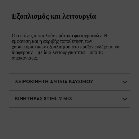
Εξοπλισμός και λειτουργία
Οι εικόνες αποτελούν πρότυπα φωτογραφιών. Η
εμφάνιση και η ακριβής τοποθέτηση των
χαρακτηριστικών εξοπλισμού στο προϊόν ενδέχεται να
διαφέρουν – με ίδια λειτουργικότητα – από τις
απεικονίσεις.
ΧΕΙΡΟΚΙΝΗΤΗ ΑΝΤΛΙΑ ΚΑΥΣΙΜΟΥ
ΚΙΝΗΤΗΡΑΣ STIHL 2-MIX