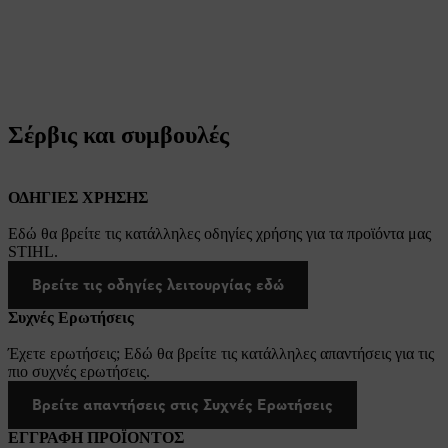
Σέρβις και συμβουλές
ΟΔΗΓΙΕΣ ΧΡΗΣΗΣ
Εδώ θα βρείτε τις κατάλληλες οδηγίες χρήσης για τα προϊόντα μας
STIHL.
Βρείτε τις οδηγίες λειτουργίας εδώ
Συχνές Ερωτήσεις
Έχετε ερωτήσεις; Εδώ θα βρείτε τις κατάλληλες απαντήσεις για τις
πιο συχνές ερωτήσεις.
Βρείτε απαντήσεις στις Συχνές Ερωτήσεις
ΕΓΓΡΑΦΗ ΠΡΟΪΟΝΤΟΣ