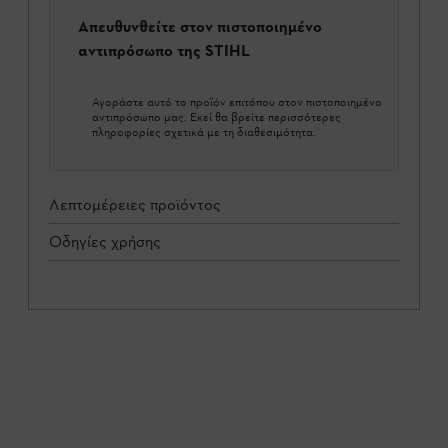
Απευθυνθείτε στον πιστοποιημένο
αντιπρόσωπο της STIHL
Αγοράστε αυτό το προϊόν επιτόπου στον πιστοποιημένο
αντιπρόσωπο μας. Εκεί θα βρείτε περισσότερες
πληροφορίες σχετικά με τη διαθεσιμότητα.
Λεπτομέρειες προϊόντος
Οδηγίες χρήσης