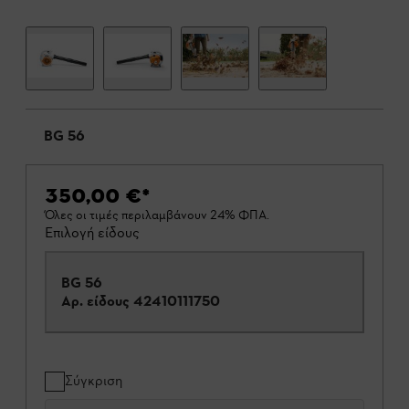
BG 56
350,00 €
*
Όλες οι τιμές περιλαμβάνουν 24% ΦΠΑ.
Επιλογή είδους
BG 56
Αρ. είδους
42410111750
Σύγκριση