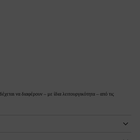
χεται να διαφέρουν – με ίδια λειτουργικότητα – από τις