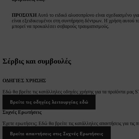
ΠΡΟΣΟΧΗ
Αυτό το ειδικό αλυσοπρίονο είναι σχεδιασμένο για
είναι εξειδικευμένοι στη συντήρηση δέντρων. Η χρήση αυτού 
μπορεί να προκαλέσει σοβαρούς τραυματισμούς.
Σέρβις και συμβουλές
ΟΔΗΓΙΕΣ ΧΡΗΣΗΣ
Εδώ θα βρείτε τις κατάλληλες οδηγίες χρήσης για τα προϊόντα μας 
Βρείτε τις οδηγίες λειτουργίας εδώ
Συχνές Ερωτήσεις
Έχετε ερωτήσεις; Εδώ θα βρείτε τις κατάλληλες απαντήσεις για τις π
Βρείτε απαντήσεις στις Συχνές Ερωτήσεις