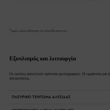
1
)
χωρίς ράγα οδήγησης και αλυσίδα πριονιού
Εξοπλισμός και λειτουργία
Οι εικόνες αποτελούν πρότυπα φωτογραφιών. Η εμφάνιση και η 
απεικονίσεις.
ΠΛΕΥΡΙΚΟ ΤΕΝΤΩΜΑ ΑΛΥΣΙΔΑΣ