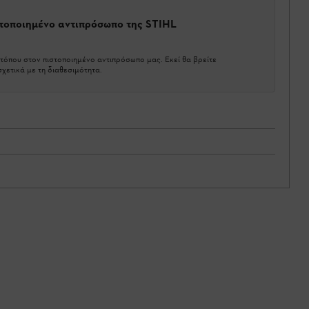
στοποιημένο αντιπρόσωπο της STIHL
τόπου στον πιστοποιημένο αντιπρόσωπο μας. Εκεί θα βρείτε
χετικά με τη διαθεσιμότητα.