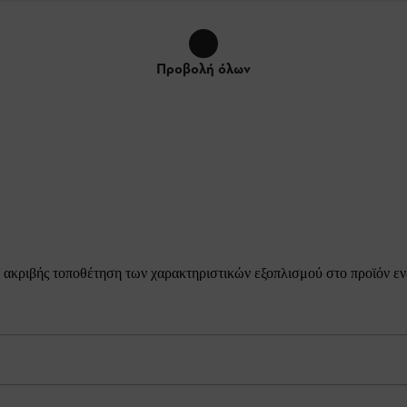
Προβολή όλων
ακριβής τοποθέτηση των χαρακτηριστικών εξοπλισμού στο προϊόν ενδέ