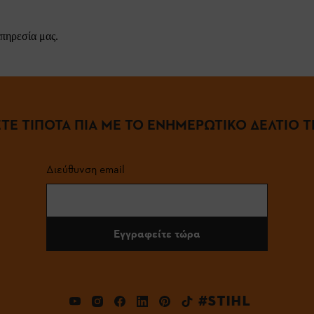
πηρεσία μας.
ΤΕ ΤΙΠΟΤΑ ΠΙΑ ΜΕ ΤΟ ΕΝΗΜΕΡΩΤΙΚΟ ΔΕΛΤΙΟ ΤΗ
Διεύθυνση email
Εγγραφείτε τώρα
#STIHL