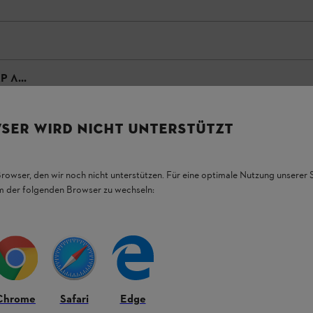
 Λ...
SER WIRD NICHT UNTERSTÜTZT
Browser, den wir noch nicht unterstützen. Für eine optimale Nutzung unserer
em der folgenden Browser zu wechseln:
Chrome
Safari
Edge