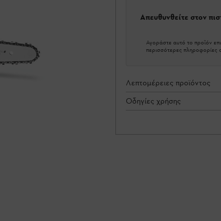
Απευθυνθείτε στον πι
Αγοράστε αυτό το προϊόν επι
περισσότερες πληροφορίες σ
Λεπτομέρειες προϊόντος
Οδηγίες χρήσης