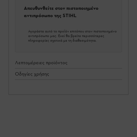
Απευθυνθείτε στον πιστοποιημένο
αντιπρόσωπο της STIHL
Αγοράστε αυτό το προϊόν επιτόπου στον πιστοποιημένο
αντιπρόσωπο μας. Εκεί θα βρείτε περισσότερες
πληροφορίες σχετικά με τη διαθεσιμότητα.
Λεπτομέρειες προϊόντος
Οδηγίες χρήσης