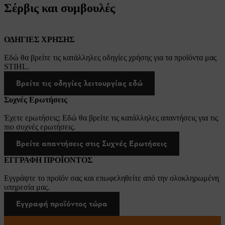
Σέρβις και συμβουλές
ΟΔΗΓΙΕΣ ΧΡΗΣΗΣ
Εδώ θα βρείτε τις κατάλληλες οδηγίες χρήσης για τα προϊόντα μας
STIHL.
Βρείτε τις οδηγίες λειτουργίας εδώ
Συχνές Ερωτήσεις
Έχετε ερωτήσεις; Εδώ θα βρείτε τις κατάλληλες απαντήσεις για τις
πιο συχνές ερωτήσεις.
Βρείτε απαντήσεις στις Συχνές Ερωτήσεις
ΕΓΓΡΑΦΗ ΠΡΟΪΟΝΤΟΣ
Εγγράψτε το προϊόν σας και επωφεληθείτε από την ολοκληρωμένη
υπηρεσία μας.
Εγγραφή προϊόντος τώρα