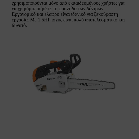
χρησιμοποιούνται μόνο από εκπαιδευμένους χρήστες για
να χρησιμοποιήσετε τη φροντίδα των δέντρων.
Εργονομικό και ελαφρύ είναι ιδανικό για ξεκούραστη
εργασία. Με 1.5HP ισχύς είναι πολύ αποτελεσματικό και
δυνατό.