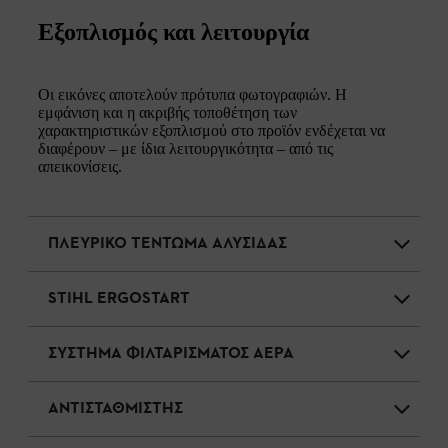
Εξοπλισμός και λειτουργία
Οι εικόνες αποτελούν πρότυπα φωτογραφιών. Η
εμφάνιση και η ακριβής τοποθέτηση των
χαρακτηριστικών εξοπλισμού στο προϊόν ενδέχεται να
διαφέρουν – με ίδια λειτουργικότητα – από τις
απεικονίσεις.
ΠΛΕΥΡΙΚΟ ΤΕΝΤΩΜΑ ΑΛΥΣΙΔΑΣ
STIHL ERGOSTART
ΣΥΣΤΗΜΑ ΦΙΛΤΑΡΙΣΜΑΤΟΣ ΑΕΡΑ
ΑΝΤΙΣΤΑΘΜΙΣΤΗΣ