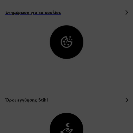
Ενημέρωση για τα cookies
Όροι εγγύησης Stihl