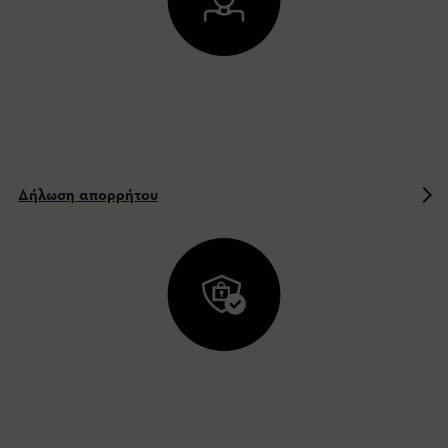
Δήλωση απορρήτου