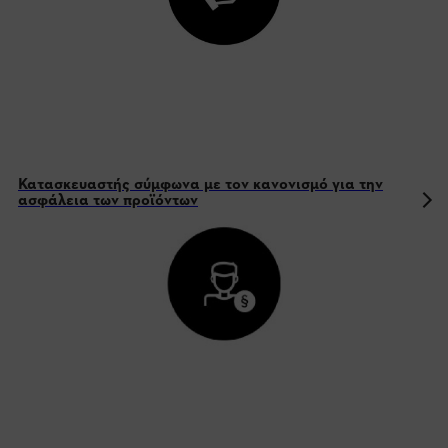
Κατασκευαστής σύμφωνα με τον κανονισμό για την
ασφάλεια των προϊόντων