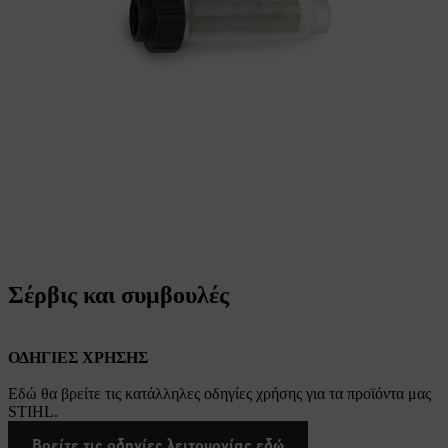
Σέρβις και συμβουλές
ΟΔΗΓΙΕΣ ΧΡΗΣΗΣ
Εδώ θα βρείτε τις κατάλληλες οδηγίες χρήσης για τα προϊόντα μας
STIHL.
Βρείτε τις οδηγίες λειτουργίας εδώ