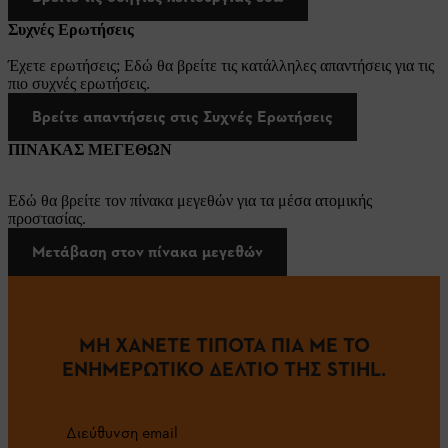
Συχνές Ερωτήσεις
Έχετε ερωτήσεις; Εδώ θα βρείτε τις κατάλληλες απαντήσεις για τις
πιο συχνές ερωτήσεις.
Βρείτε απαντήσεις στις Συχνές Ερωτήσεις
ΠΙΝΑΚΑΣ ΜΕΓΕΘΩΝ
Εδώ θα βρείτε τον πίνακα μεγεθών για τα μέσα ατομικής
προστασίας.
Μετάβαση στον πίνακα μεγεθών
ΜΗ ΧΑΝΕΤΕ ΤΙΠΟΤΑ ΠΙΑ ΜΕ ΤΟ
ΕΝΗΜΕΡΩΤΙΚΟ ΔΕΛΤΙΟ ΤΗΣ STIHL.
Διεύθυνση email