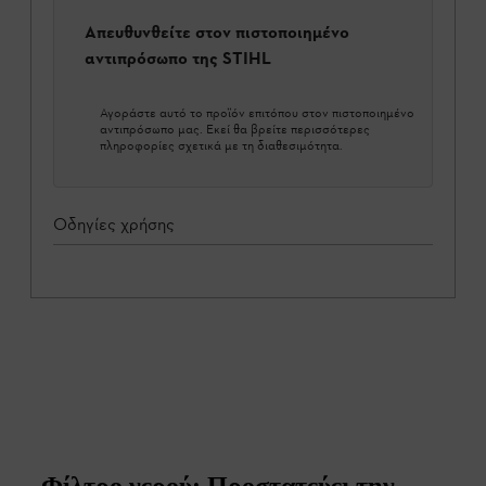
Απευθυνθείτε στον πιστοποιημένο
αντιπρόσωπο της STIHL
Αγοράστε αυτό το προϊόν επιτόπου στον πιστοποιημένο
αντιπρόσωπο μας. Εκεί θα βρείτε περισσότερες
πληροφορίες σχετικά με τη διαθεσιμότητα.
Οδηγίες χρήσης