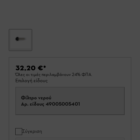
32,20 €
*
Όλες οι τιμές περιλαμβάνουν 24% ΦΠΑ.
Επιλογή είδους
Φίλτρο νερού
Αρ. είδους
49005005401
Σύγκριση