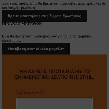
Έχετε ερωτήσεις; Εδώ θα βρείτε τις κατάλληλες απαντήσεις για τις
πιο συχνές ερωτήσεις.
Βρείτε απαντήσεις στις Συχνές Ερωτήσεις
ΠΙΝΑΚΑΣ ΜΕΓΕΘΩΝ
Εδώ θα βρείτε τον πίνακα μεγεθών για τα μέσα ατομικής
προστασίας.
Μετάβαση στον πίνακα μεγεθών
ΜΗ ΧΑΝΕΤΕ ΤΙΠΟΤΑ ΠΙΑ ΜΕ ΤΟ
ΕΝΗΜΕΡΩΤΙΚΟ ΔΕΛΤΙΟ ΤΗΣ STIHL.
Διεύθυνση email