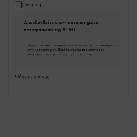
Σύγκριση
Απευθυνθείτε στον πιστοποιημένο
αντιπρόσωπο της STIHL
Αγοράστε αυτό το προϊόν επιτόπου στον πιστοποιημένο
αντιπρόσωπο μας. Εκεί θα βρείτε περισσότερες
πληροφορίες σχετικά με τη διαθεσιμότητα.
Οδηγίες χρήσης