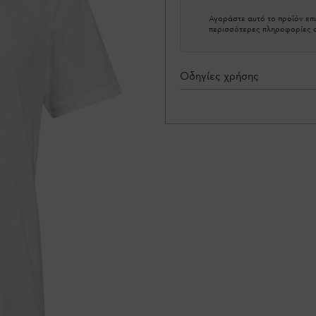
Αγοράστε αυτό το προϊόν επι
περισσότερες πληροφορίες σ
Οδηγίες χρήσης