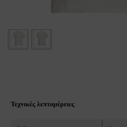
Τεχνικές λεπτομέρειες