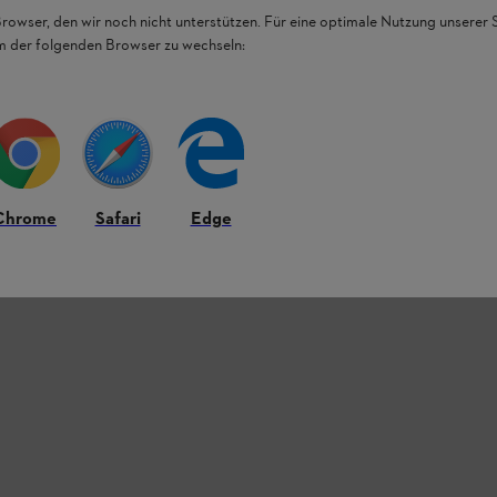
Browser, den wir noch nicht unterstützen. Für eine optimale Nutzung unserer
em der folgenden Browser zu wechseln:
Chrome
Safari
Edge