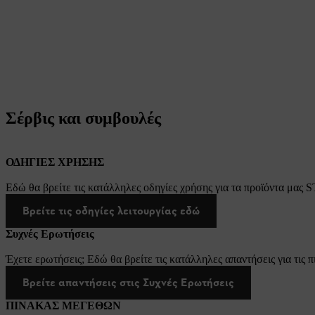
Σέρβις και συμβουλές
ΟΔΗΓΙΕΣ ΧΡΗΣΗΣ
Εδώ θα βρείτε τις κατάλληλες οδηγίες χρήσης για τα προϊόντα μας 
Βρείτε τις οδηγίες λειτουργίας εδώ
Συχνές Ερωτήσεις
Έχετε ερωτήσεις; Εδώ θα βρείτε τις κατάλληλες απαντήσεις για τις π
Βρείτε απαντήσεις στις Συχνές Ερωτήσεις
ΠΙΝΑΚΑΣ ΜΕΓΕΘΩΝ