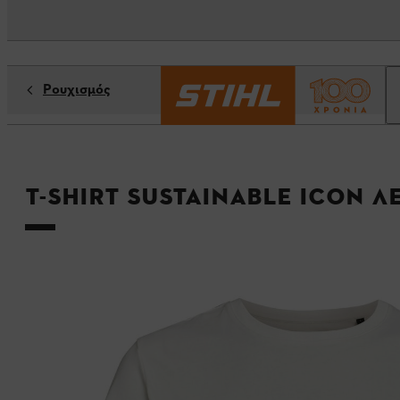
Ρουχισμός
T-Shirt SUSTAINABLE ICON λ