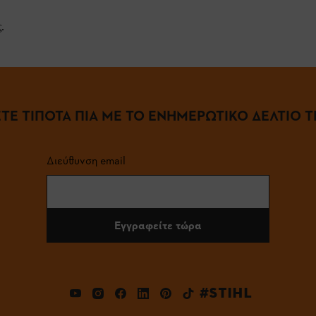
.
ΤΕ ΤΙΠΟΤΑ ΠΙΑ ΜΕ ΤΟ ΕΝΗΜΕΡΩΤΙΚΟ ΔΕΛΤΙΟ ΤΗ
Διεύθυνση email
Εγγραφείτε τώρα
#STIHL