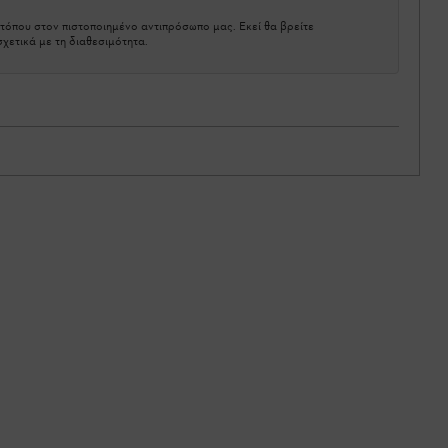
τόπου στον πιστοποιημένο αντιπρόσωπο μας. Εκεί θα βρείτε
χετικά με τη διαθεσιμότητα.