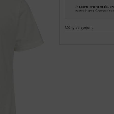
Αγοράστε αυτό το προϊόν επι
περισσότερες πληροφορίες σ
Οδηγίες χρήσης