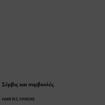
Σέρβις και συμβουλές
ΟΔΗΓΙΕΣ ΧΡΗΣΗΣ