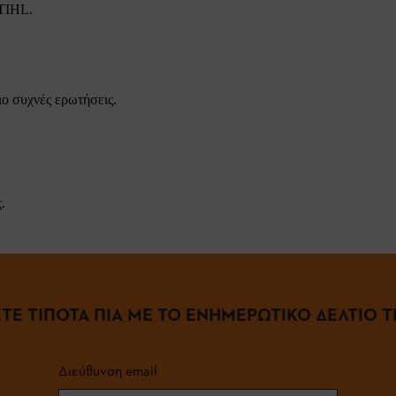
STIHL.
ιο συχνές ερωτήσεις.
.
ΤΕ ΤΙΠΟΤΑ ΠΙΑ ΜΕ ΤΟ ΕΝΗΜΕΡΩΤΙΚΟ ΔΕΛΤΙΟ ΤΗ
Διεύθυνση email