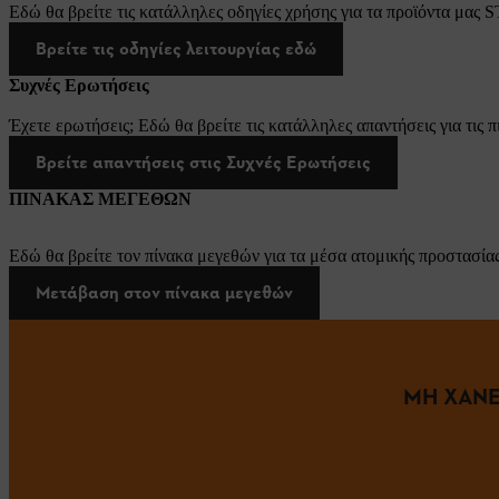
Εδώ θα βρείτε τις κατάλληλες οδηγίες χρήσης για τα προϊόντα μας 
Βρείτε τις οδηγίες λειτουργίας εδώ
Συχνές Ερωτήσεις
Έχετε ερωτήσεις; Εδώ θα βρείτε τις κατάλληλες απαντήσεις για τις π
Βρείτε απαντήσεις στις Συχνές Ερωτήσεις
ΠΙΝΑΚΑΣ ΜΕΓΕΘΩΝ
Εδώ θα βρείτε τον πίνακα μεγεθών για τα μέσα ατομικής προστασίας
Μετάβαση στον πίνακα μεγεθών
ΜΗ ΧΑΝΕ