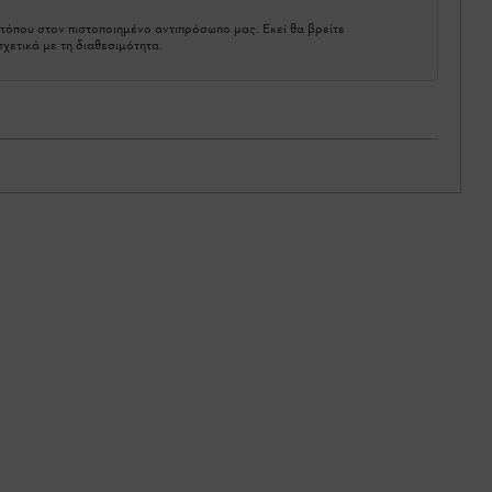
τόπου στον πιστοποιημένο αντιπρόσωπο μας. Εκεί θα βρείτε
χετικά με τη διαθεσιμότητα.